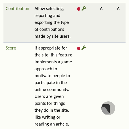
Contribution
Allow selecting,
A
A
reporting and
exporting the type
of contributions
made by site users.
Score
If appropriate for
the site, this feature
implements a game
approach to
motivate people to
participate in the
online community.
Users are given
points for things
they do in the site,
like writing or
reading an article,