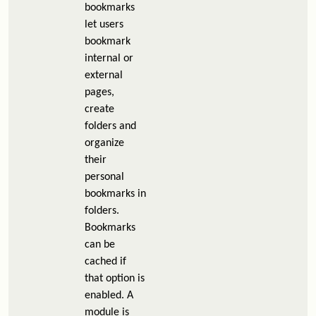
bookmarks
let users
bookmark
internal or
external
pages,
create
folders and
organize
their
personal
bookmarks in
folders.
Bookmarks
can be
cached if
that option is
enabled. A
module is