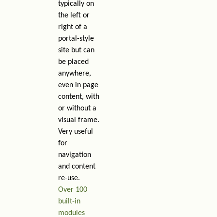
typically on
the left or
right of a
portal-style
site but can
be placed
anywhere,
even in page
content, with
or without a
visual frame.
Very useful
for
navigation
and content
re-use.
Over 100
built-in
modules