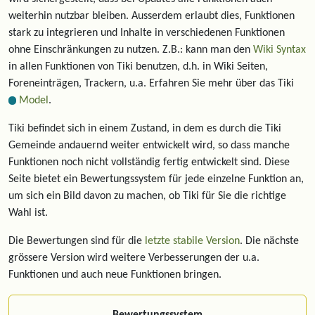
weiterhin nutzbar bleiben. Ausserdem erlaubt dies, Funktionen
stark zu integrieren und Inhalte in verschiedenen Funktionen
ohne Einschränkungen zu nutzen. Z.B.: kann man den
Wiki Syntax
in allen Funktionen von Tiki benutzen, d.h. in Wiki Seiten,
Foreneinträgen, Trackern, u.a. Erfahren Sie mehr über das Tiki
Model
.
Tiki befindet sich in einem Zustand, in dem es durch die Tiki
Gemeinde andauernd weiter entwickelt wird, so dass manche
Funktionen noch nicht vollständig fertig entwickelt sind. Diese
Seite bietet ein Bewertungssystem für jede einzelne Funktion an,
um sich ein Bild davon zu machen, ob Tiki für Sie die richtige
Wahl ist.
Die Bewertungen sind für die
letzte stabile Version
. Die nächste
grössere Version wird weitere Verbesserungen der u.a.
Funktionen und auch neue Funktionen bringen.