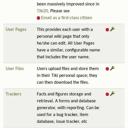
been massively improved since in
Tiki20
. Please see
Email as a first-class citizen
User Pages
This provides each user with a
personal wiki page that only
he/she can edit. All User Pages
have a similar, configurable name
that includes the user name.
User Files
Users upload files and store them
in their Tiki personal space; they
can then download the files.
Trackers
Facts and figures storage and
retrieval. A forms and database
generator, with reporting. Can be
used for a bug tracker, item
database, issue tracker, etc