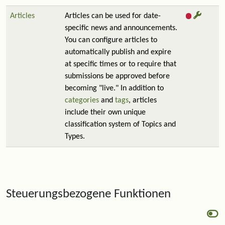
Articles
Articles can be used for date-
specific news and announcements.
You can configure articles to
automatically publish and expire
at specific times or to require that
submissions be approved before
becoming "live." In addition to
categories
and
tags
, articles
include their own unique
classification system of Topics and
Types.
Steuerungsbezogene Funktionen