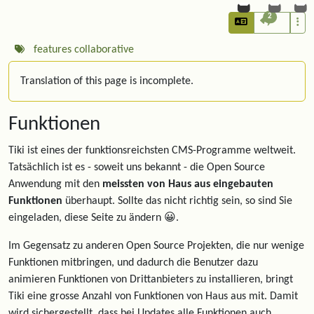
2
features
collaborative
Translation of this page is incomplete.
Funktionen
Tiki ist eines der funktionsreichsten CMS-Programme weltweit.
Tatsächlich ist es - soweit uns bekannt - die Open Source
Anwendung mit den
meissten von Haus aus eingebauten
Funktionen
überhaupt. Sollte das nicht richtig sein, so sind Sie
eingeladen, diese Seite zu ändern 😀.
Im Gegensatz zu anderen Open Source Projekten, die nur wenige
Funktionen mitbringen, und dadurch die Benutzer dazu
animieren Funktionen von Drittanbieters zu installieren, bringt
Tiki eine grosse Anzahl von Funktionen von Haus aus mit. Damit
wird sichergestellt, dass bei Updates alle Funktionen auch