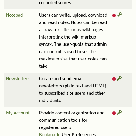
recorded scores.
Notepad
Users can write, upload, download
and read notes. Notes can be read
as raw text files or as wiki pages
interpreting the wiki markup
syntax. The user-quota that admin
can control is used to set the
maximum size that user notes can
take.
Newsletters
Create and send email
newsletters (plain text and HTML)
to subscribed site users and other
individuals.
My Account
Provide content organization and
communication tools for
registered users
Bookmark
, User Preferences,