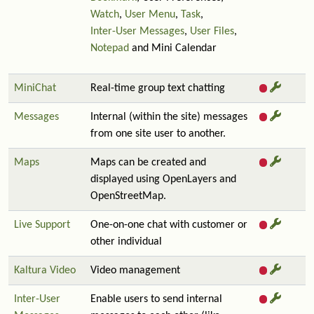
Watch
,
User Menu
,
Task
,
Inter-User Messages
,
User Files
,
Notepad
and Mini Calendar
MiniChat
Real-time group text chatting
Messages
Internal (within the site) messages
from one site user to another.
Maps
Maps can be created and
displayed using OpenLayers and
OpenStreetMap.
Live Support
One-on-one chat with customer or
other individual
Kaltura Video
Video management
Inter-User
Enable users to send internal