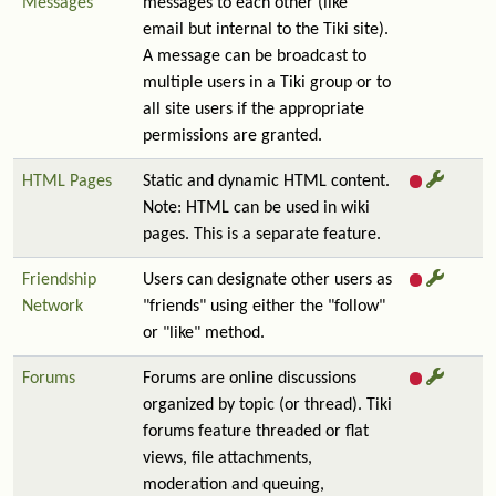
Messages
messages to each other (like
email but internal to the Tiki site).
A message can be broadcast to
multiple users in a Tiki group or to
all site users if the appropriate
permissions are granted.
HTML Pages
Static and dynamic HTML content.
Note: HTML can be used in wiki
pages. This is a separate feature.
Friendship
Users can designate other users as
Network
"friends" using either the "follow"
or "like" method.
Forums
Forums are online discussions
organized by topic (or thread). Tiki
forums feature threaded or flat
views, file attachments,
moderation and queuing,