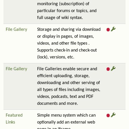
monitoring (subscription) of
particular forums or topics, and
full usage of wiki syntax.
File Gallery
Storage and sharing via download
or display in pages, of images,
videos, and other file types .
Supports check-in and check-out
(lock), versions, etc.
File Gallery
File Galleries enable secure and
efficient uploading, storage,
downloading and other serving of
all types of files including images,
videos, podcasts, text and PDF
documents and more.
Featured
Simple menu system which can
Links
optionally add an external web