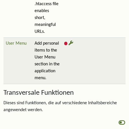
.htaccess file
enables
short,
meaningful
URLs.
User Menu
Add personal
items to the
User Menu
section in the
application
menu.
Transversale Funktionen
Dieses sind Funktionen, die auf verschiedene Inhaltsbereiche
angewendet werden.