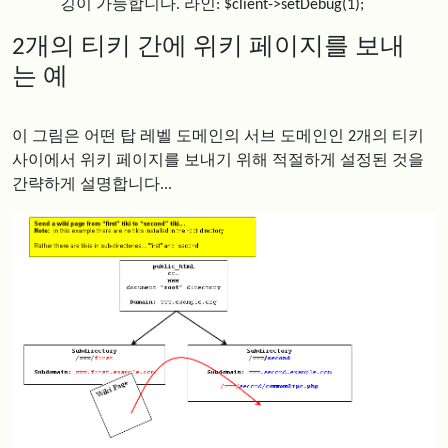
깅이 가능합니다. 라인: $client->setDebug(1);
2개의 티키 간에 위키 페이지를 보내
는 예
이 그림은 어떤 탑 레벨 도메인의 서브 도메인인 2개의 티키
사이에서 위키 페이지를 보내기 위해 적절하게 설정된 것을
간략하게 설명합니다...