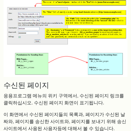
수신된 페이지
응용프로그램 메뉴의 위키 구역에서, 수신된 페이지 링크를
클릭하십시오. 수신된 페이지 화면이 표기됩니다.
이 화면에서 수신된 페이지들의 목록과, 페이지가 수신된 날
짜와, 페이지를 송신한 사이트와, 페이지를 보내기 위해 송신
사이트에서 사용된 사용자등에 대해서 볼 수 있습니다.