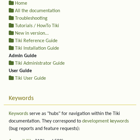
Home
All the documentation
Troubleshooting
Tutorials / HowTo Tiki
New in version...
Tiki Reference Guide
Tiki Installation Guide
Admin Guide
Tiki Administrator Guide
User Guide
Tiki User Guide
Keywords
Keywords
serve as "hubs" for navigation within the Tiki
documentation. They correspond to
development keywords
(bug reports and feature requests):