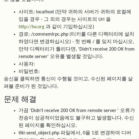
사이트: localhost (만약 귀하의 서버가 귀하의 로컬에
있을 경우 - 그 외의 경우는 사이트의 Url 을
http://tw.org
과 같이 기입하십시오)
경로: /commxmlrpc.php (티키를 다른 디렉터리에 설치
하였다면 변경하십시오) - 첫 번째 / 를 잊지 마십시오,
만약 디렉터리가 틀리다면, 'Didn't receive 200 OK from
remote server' 오유를 밸생할 것입니다.
사용자:
비밀번호:
송신을 클릭하면 통신이 수행될 것이고, 수신된 페이지를 살
펴볼 준비가 된 것입니다.
문제 해결
가끔 'Didn't receive 200 OK from remote server ' 오류가
전송이 성공적이었음에도 불구하고 발생합니다. 수신
된 페이지를 확인하십시오.
tiki-send_object.php 파일에서, 0을 1로 변경하여 디버