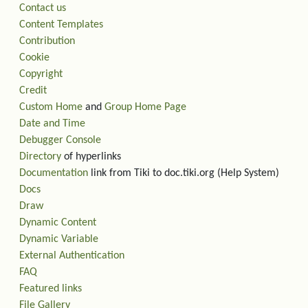
Contact us
Content Templates
Contribution
Cookie
Copyright
Credit
Custom Home
and
Group Home Page
Date and Time
Debugger Console
Directory
of hyperlinks
Documentation
link from Tiki to doc.tiki.org (Help System)
Docs
Draw
Dynamic Content
Dynamic Variable
External Authentication
FAQ
Featured links
File Gallery