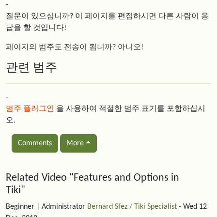
-
질문이 있으십니까? 이 페이지를 편집하시면 다른 사람이 응
답을 할 것입니다!
페이지의 범주도 전송이 됩니까? 아니오!
관련 범주
-
범주 플러그인
을 사용하여 적절한 범주 표기를 포함하십시
오.
Comments
More
Related content
Related Video "Features and Options in
Tiki"
Beginner
| Administrator
Bernard Sfez / Tiki Specialist
- Wed 12