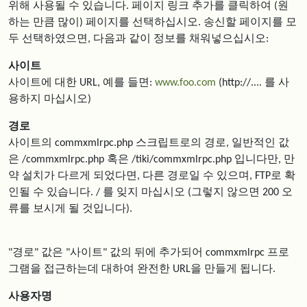
위해 사용될 수 있습니다. 페이지 링크 추가를 클릭하여 (원
하는 만큼 많이) 페이지를 선택하십시오. 송신할 페이지를 모
두 선택하였으면, 다음과 같이 정보를 채워넣으십시오:
사이트
사이트에 대한 URL, 예를 들면:
www.foo.com
(http://.... 를 사
용하지 마십시오)
경로
사이트의 commxmlrpc.php 스크립트로의 경로, 일반적인 값
은 /commxmlrpc.php 혹은 /tiki/commxmlrpc.php 입니다만, 만
약 설치가 다르게 되었다면, 다른 경로일 수 있으며, FTP로 확
인될 수 있습니다. / 를 잊지 마십시오 (그렇지 않으면 200 오
류를 보시게 될 것입니다).
"경로" 값은 "사이트" 값의 뒤에 추가되어 commxmlrpc 프로
그램을 접근하는데 대하여 완전한 URL을 만들게 됩니다.
사용자명