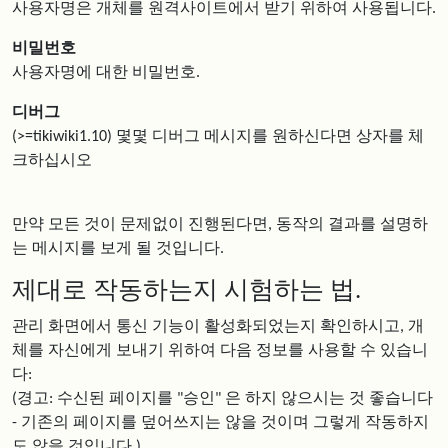
사용자명은 개체를 원격사이트에서 받기 위하여 사용됩니다.
비밀번호
사용자명에 대한 비밀번호.
디버그
(>=tikiwiki1.10) 몇몇 디버그 메시지를 원하신다면 상자를 체
크하십시오
만약 모든 것이 문제없이 진행된다면, 동작의 결과를 설명하
는 메시지를 보게 될 것입니다.
제대로 작동하는지 시험하는 법.
관리 화면에서 통신 기능이 활성화되었는지 확인하시고, 개
체를 자신에게 보내기 위하여 다음 정보를 사용할 수 있습니
다:
(경고: 수신된 페이지를 "승인" 은 하지 않으시는 것 좋습니다
- 기존의 페이지를 덮어쓰지는 않을 것이며 그렇게 작동하지
도 않을 것입니다.)