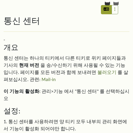
통신 센터
-
개요
통신 센터는 하나의 티키에서 다른 티키로 위키 페이지들과
기사의
현재 버전
을 송/수신하기 위해 사용될 수 있는 기능
입니다. 페이지를 모든 버전과 함께 보내려면
불러오기
를 살
펴보십시오. 관련:
Mail-in
이 기능의 활성화:
관리>기능 에서 "통신 센터" 를 선택하십시
오
설정:
1. 통신 센터를 사용하려면 양 티키 모두 내부의 관리 화면에
서 기능이 활성화 되어야만 합니다.