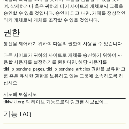
며, 삭제하거나 혹은 귀하의 티키 사이트의 개체로써 그들을
승인할 수 있을 것입니다. 승인이 되고 나면, 개체를 정상적인
티키 개체로써 개체를 조작할 수 있을 것입니다.
권한
통신을 제어하기 위하여 다음의 권한이 사용될 수 있습니다
다른 사이트가 귀하의 사이트로 개체를 송신하기 위하여 사
용할 사용자를 설정하기를 원한다면, 해당 사용자를
tiki_p_sendme_pages, tiki_p_sendme_articles 권한을 보유한 그
룹 혹은 유사한 권한을 보유하고 있는 그룹에 소속하도록 하
십시오.
시도해 보십시오
tikiwiki.org 의 라이브 기능으로의 링크를 해보싮이ㅗ
기능 FAQ