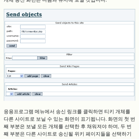
개체 송신 화면은 다음과 유사해 보일 것입니다:
응용프로그램 메뉴에서 송신 링크를 클릭하면 티키 개체를
다른 사이트로 보닐 수 있는 화면이 표기됩니다. 화면의 첫 번
째 부분은 보낼 모든 개체를 선택한 후 채워져야 하며, 두 번
째 부분은 다른 사이트로 송신될 위키 페이지들을 선택하기