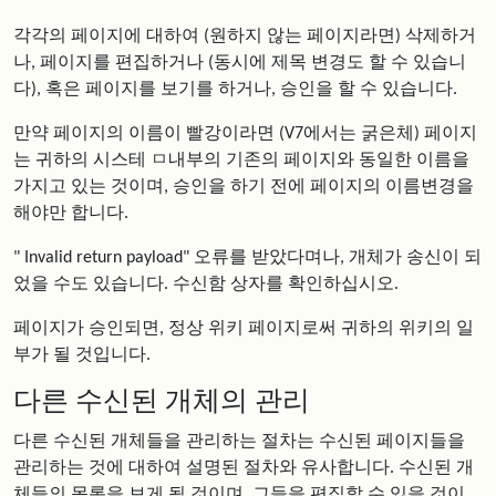
각각의 페이지에 대하여 (원하지 않는 페이지라면) 삭제하거
나, 페이지를 편집하거나 (동시에 제목 변경도 할 수 있습니
다), 혹은 페이지를 보기를 하거나, 승인을 할 수 있습니다.
만약 페이지의 이름이 빨강이라면 (V7에서는 굵은체) 페이지
는 귀하의 시스테 ㅁ내부의 기존의 페이지와 동일한 이름을
가지고 있는 것이며, 승인을 하기 전에 페이지의 이름변경을
해야만 합니다.
" Invalid return payload" 오류를 받았다며나, 개체가 송신이 되
었을 수도 있습니다. 수신함 상자를 확인하십시오.
페이지가 승인되면, 정상 위키 페이지로써 귀하의 위키의 일
부가 될 것입니다.
다른 수신된 개체의 관리
다른 수신된 개체들을 관리하는 절차는 수신된 페이지들을
관리하는 것에 대하여 설명된 절차와 유사합니다. 수신된 개
체들의 목록을 보게 될 것이며, 그들을 편집할 수 있을 것이