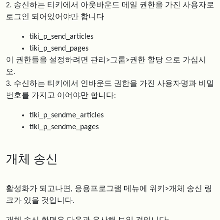
2. 송신하는 티키에서 아웃바운드 메일 권한을 가진 사용자로
로그인 되어있어야만 합니다
tiki_p_send_articles
tiki_p_send_pages
이 권한들을 설정하려면 관리>그룹>권한 할당 으로 가십시
오.
3. 수신하는 티키에서 인바운드 권한을 가진 사용자명과 비밀
번호를 가지고 이어야만 합니다:
tiki_p_sendme_articles
tiki_p_sendme_pages
개체 송신
활성화가 되고나면, 응용프로그램 메뉴에 위키>개체 송신 링
크가 있을 것입니다.