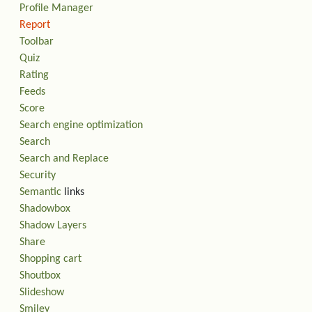
Profile Manager
Report
Toolbar
Quiz
Rating
Feeds
Score
Search engine optimization
Search
Search and Replace
Security
Semantic
links
Shadowbox
Shadow Layers
Share
Shopping cart
Shoutbox
Slideshow
Smiley