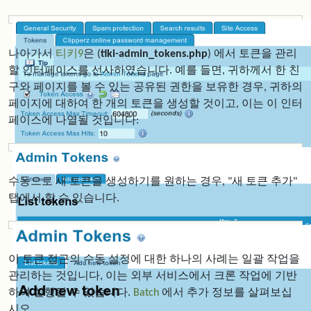
나아가서
티키9
은 (
tiki-admin_tokens.php
) 에서 토큰을 관리
할 인터페이스를 선사하였습니다. 예를 들면, 귀하께서 한 친
구와 페이지를 볼 수 있는 공유된 권한을 보유한 경우, 귀하의
페이지에 대하여 한 개의 토큰을 생성할 것이고, 이는 이 인터
페이스에 나열될 것입니다:
수동으로 새 토큰을 생성하기를 원하는 경우, "새 토큰 추가"
탭에서 할 수 있습니다.
이 토큰 접근의 수동 설정에 대한 하나의 사례는 일괄 작업을
관리하는 것입니다, 이는 외부 서비스에서 크론 작업에 기반
하여 실행될 수 있습니다.
Batch
에서 추가 정보를 살펴보십
시오