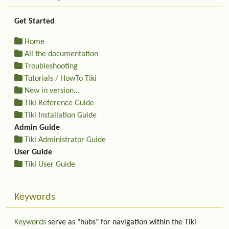
Get Started
Home
All the documentation
Troubleshooting
Tutorials / HowTo Tiki
New in version...
Tiki Reference Guide
Tiki Installation Guide
Admin Guide
Tiki Administrator Guide
User Guide
Tiki User Guide
Keywords
Keywords
serve as "hubs" for navigation within the Tiki