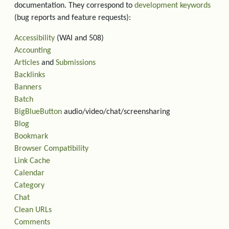
documentation. They correspond to
development keywords
(bug reports and feature requests):
Accessibility
(WAI and 508)
Accounting
Articles
and
Submissions
Backlinks
Banners
Batch
BigBlueButton
audio/video/chat/screensharing
Blog
Bookmark
Browser Compatibility
Link Cache
Calendar
Category
Chat
Clean URLs
Comments