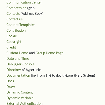
Communication Center
Compression
(gzip)
Contacts
(Address Book)
Contact us
Content Templates
Contribution
Cookie
Copyright
Credit
Custom Home
and
Group Home Page
Date and Time
Debugger Console
Directory
of hyperlinks
Documentation
link from Tiki to doc.tiki.org (Help System)
Docs
Draw
Dynamic Content
Dynamic Variable
External Authentication