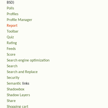
BSD)
Polls
Profiles
Profile Manager
Report
Toolbar
Quiz
Rating
Feeds
Score
Search engine optimization
Search
Search and Replace
Security
Semantic
links
Shadowbox
Shadow Layers
Share
Shopping cart