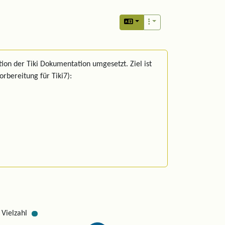
ion der Tiki Dokumentation umgesetzt. Ziel ist
rbereitung für Tiki7):
 Vielzahl