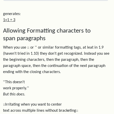
generates:
1+1 = 3
Allowing Formatting characters to
span paragraphs
When you use :: or '' or similar formatting tags, at leat in 1.9
(haven't tried in 1.10) they don't get recognized. Instead you see
the beginning characters, then the paragraph, then the
paragraph space, then the continuation of the next paragraph
ending with the closing characters.
''This doesn't
work properly.''
But this does.
::Irritating when you want to center
text across multiple lines without bracketing::