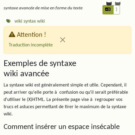
syntaxe avancée de mise en forme du texte
wiki
syntax
wiki
Attention !
Traduction incomplète
Exemples de syntaxe
wiki avancée
La syntaxe wiki est généralement simple et utile. Cependant, il
peut arriver qu'elle porte à confusion ou qu'il serait préférable
d'utiliser le (X)HTML. La présente page vise à regrouper vos
trucs et astuces permettant de tirer le maximum de la syntaxe
wiki.
Comment insérer un espace insécable