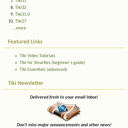
Tiki31
Tiki32
Tiki31.0
Tiki27
...more
Featured Links
Tiki Video Tutorials
Tiki for Smarties (beginner's guide)
Tiki Essentials (advanced)
Tiki Newsletter
Delivered fresh to your email inbox!
Don't miss major announcements and other news!