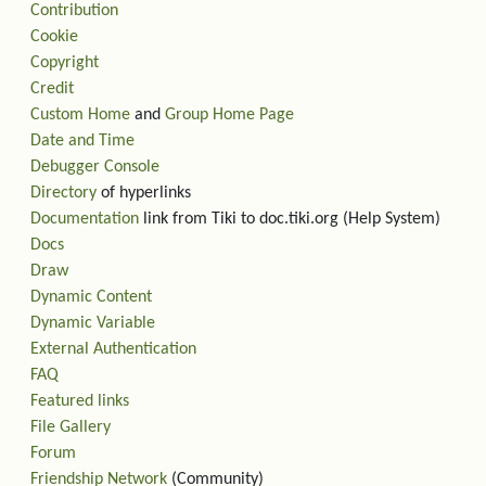
Contribution
Cookie
Copyright
Credit
Custom Home
and
Group Home Page
Date and Time
Debugger Console
Directory
of hyperlinks
Documentation
link from Tiki to doc.tiki.org (Help System)
Docs
Draw
Dynamic Content
Dynamic Variable
External Authentication
FAQ
Featured links
File Gallery
Forum
Friendship Network
(Community)