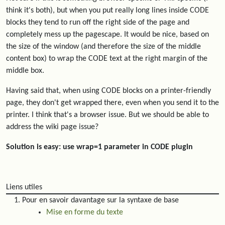
think it's both), but when you put really long lines inside CODE
blocks they tend to run off the right side of the page and
completely mess up the pagescape. It would be nice, based on
the size of the window (and therefore the size of the middle
content box) to wrap the CODE text at the right margin of the
middle box.
Having said that, when using CODE blocks on a printer-friendly
page, they don't get wrapped there, even when you send it to the
printer. I think that's a browser issue. But we should be able to
address the wiki page issue?
Solution is easy: use wrap=1 parameter in CODE plugin
Liens utiles
Pour en savoir davantage sur la syntaxe de base
Mise en forme du texte