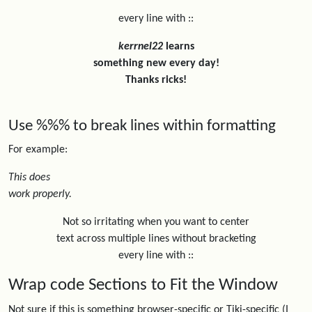
every line with ::
kerrnel22
learns
something new every day!
Thanks ricks!
Use %%% to break lines within formatting
For example:
This does
work properly.
Not so irritating when you want to center
text across multiple lines without bracketing
every line with ::
Wrap code Sections to Fit the Window
Not sure if this is something browser-specific or Tiki-specific (I