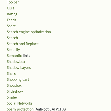
Toolbar
Quiz
Rating
Feeds
Score
Search engine optimization
Search
Search and Replace
Security
Semantic
links
Shadowbox
Shadow Layers
Share
Shopping cart
Shoutbox
Slideshow
Smiley
Social Networks
Spam protection
(Anti-bot CATPCHA)