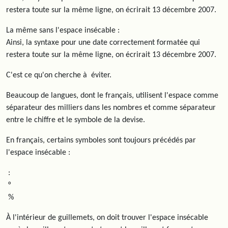
restera toute sur la même ligne, on écrirait 13 décembre 2007.
La même sans l'espace insécable :
Ainsi, la syntaxe pour une date correctement formatée qui
restera toute sur la même ligne, on écrirait 13 décembre 2007.
C'est ce qu'on cherche à éviter.
Beaucoup de langues, dont le français, utilisent l'espace comme
séparateur des milliers dans les nombres et comme séparateur
entre le chiffre et le symbole de la devise.
En français, certains symboles sont toujours précédés par
l'espace insécable :
:
°
%
À l'intérieur de guillemets, on doit trouver l'espace insécable