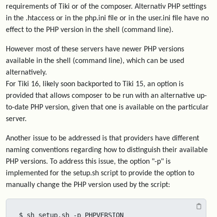
requirements of Tiki or of the composer. Alternativ PHP settings
in the .htaccess or in the php.ini file or in the user.ini file have no
effect to the PHP version in the shell (command line).
However most of these servers have newer PHP versions
available in the shell (command line), which can be used
alternatively.
For Tiki 16, likely soon backported to Tiki 15, an option is
provided that allows composer to be run with an alternative up-
to-date PHP version, given that one is available on the particular
server.
Another issue to be addressed is that providers have different
naming conventions regarding how to distinguish their available
PHP versions. To address this issue, the option "-p" is
implemented for the setup.sh script to provide the option to
manually change the PHP version used by the script:
$ sh setup.sh -p PHPVERSION