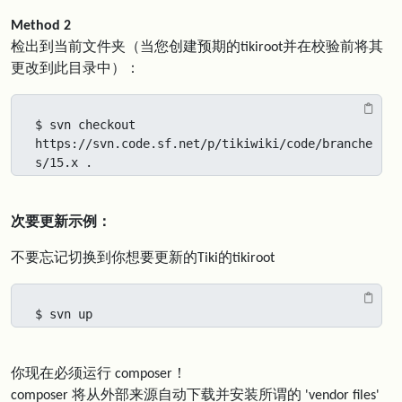
Method 2
检出到当前文件夹（当您创建预期的tikiroot并在校验前将其
更改到此目录中）：
$ svn checkout 
https://svn.code.sf.net/p/tikiwiki/code/branche
s/15.x .
次要更新示例：
不要忘记切换到你想要更新的Tiki的tikiroot
$ svn up
你现在必须运行 composer！
composer 将从外部来源自动下载并安装所谓的 'vendor files'