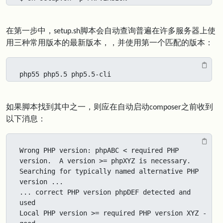
在第一步中，setup.sh脚本会自动查询普遍在许多服务器上使
用三种常用版本的最新版本，，并使用第一个匹配的版本：
php55 php5.5 php5.5-cli
如果脚本找到其中之一，则应在自动启动composer之前收到
以下消息：
Wrong PHP version: phpABC < required PHP 
version.  A version >= phpXYZ is necessary.

Searching for typically named alternative PHP 
version ...

... correct PHP version phpDEF detected and 
used

Local PHP version >= required PHP version XYZ - 