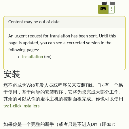
Content may be out of date
An urgent request for translation has been sent. Until this
page is updated, you can see a corrected version in the
following pages:
Installation
(en)
安装
您不必成为Web开发人员或程序员来安装Tiki。 Tiki有一个易
于使用，基于向导的安装程序，它将为您完成大部分工作。
其余的可以从你的虚拟主机的控制面板完成。你也可以使用
tw:1-click installers
.
如果你是一个完整的新手（或者只是不进入DIY（即do it