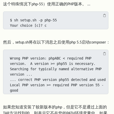
这个特殊情况下php-55）使用正确的PHP版本。 ...
$ sh setup.sh -p php-55

Your choice [c]? c
然后，setup.sh将在以下消息之后使用php 5.5启动composer：
Wrong PHP version: phpABC < required PHP 
version.  A version >= php55 is necessary.

Searching for typically named alternative PHP 
version ...

... correct PHP version php55 detected and used

Local PHP version >= required PHP version 55 - 
good
如果您知道安装了较新版本的php，但是它不是通过上面的
TAB方法找到的，则表示它不在您的PATH环境变量中。如果