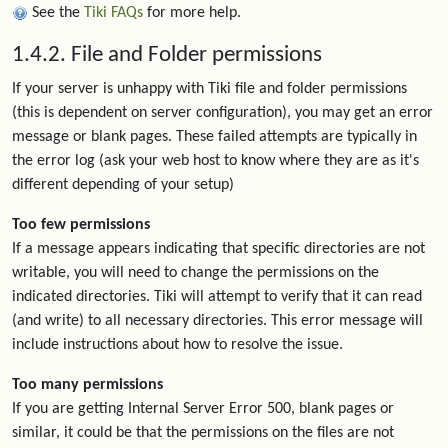
See the
Tiki FAQs
for more help.
1.4.2. File and Folder permissions
If your server is unhappy with Tiki file and folder permissions
(this is dependent on server configuration), you may get an error
message or blank pages. These failed attempts are typically in
the error log (ask your web host to know where they are as it's
different depending of your setup)
Too few permissions
If a message appears indicating that specific directories are not
writable, you will need to change the permissions on the
indicated directories. Tiki will attempt to verify that it can read
(and write) to all necessary directories. This error message will
include instructions about how to resolve the issue.
Too many permissions
If you are getting Internal Server Error 500, blank pages or
similar, it could be that the permissions on the files are not