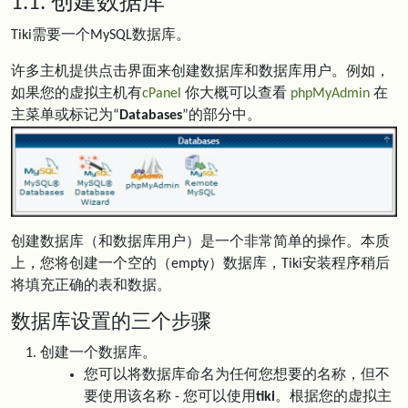
1.1. 创建数据库
Tiki需要一个MySQL数据库。
许多主机提供点击界面来创建数据库和数据库用户。例如，
如果您的虚拟主机有
cPanel
你大概可以查看
phpMyAdmin
在
主菜单或标记为“
Databases
”的部分中。
创建数据库（和数据库用户）是一个非常简单的操作。本质
上，您将创建一个空的（empty）数据库，Tiki安装程序稍后
将填充正确的表和数据。
数据库设置的三个步骤
创建一个数据库。
您可以将数据库命名为任何您想要的名称，但不
要使用该名称 - 您可以使用
tiki
。根据您的虚拟主