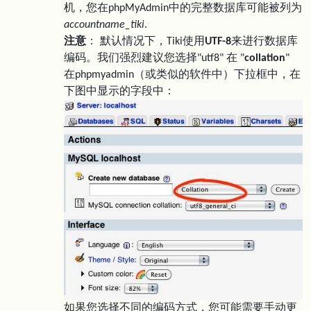
机，您在phpMyAdmin中的完整数据库可能被列为
accountname_tiki
.
注意
： 默认情况下，Tiki使用
UTF-8
来进行数据库
编码。我们强烈建议您选择"utf8" 在 "
collation
"
在phpmyadmin（或类似的软件中）下拉框中，在
下图中显示的字段中：
如果您选择不同的编码方式，您可能需要手动更