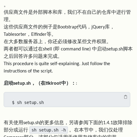
。
供应商文件是外部脚本和库，我们不在自己的仓库中进行管
理。
这些供应商文件的例子是Bootstrap代码，jQuery库，
Tablesorter，Elfinder等。
在大多数服务器上，你还必须修改某些文件权限。
两者都可以通过在shell (即 command line) 中启动setup.sh脚本
之后回答许多问题来完成。
This procedure is quite self-explaining. Just follow the
instructions of the script.
启动setup.sh，（在tikiroot中）：
:
$ sh setup.sh
有关使用setup.sh的更多信息，另请参阅下面的1.4.1故障排除
sh setup.sh -h
部分或运行
。在本节中，我们仅处理