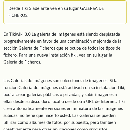
Desde Tiki 3 adelante vea en su lugar GALERàA DE
FICHEROS.
En Tikiwiki 3.0 La galería de Imágenes está siendo desplazada
progresivamente en favor de una combinación mejorada de la
sección Galería de Ficheros que se ocupa de todos los tipos de
fichero. Para una nueva instalación tiki, vea en su lugar la
Galería de Ficheros.
Las Galerías de Imágenes son colecciones de imágenes. Si la
función Galería de Imágenes está activada en su instalación Tiki,
podrá crear galerías públicas o privadas, y subir imágenes a
ellas desde su disco duro local o desde otra URL de Internet. Tiki
crea automáticamente versiones en miniatura de las imágenes
subidas, no tiene que hacerlo usted. Las Galerías se pueden
utilizar como álbumes de fotos, por supuesto, pero también
creativamente para otras aplicaciones como productos