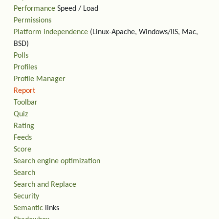
Performance
Speed / Load
Permissions
Platform independence
(Linux-Apache, Windows/IIS, Mac,
BSD)
Polls
Profiles
Profile Manager
Report
Toolbar
Quiz
Rating
Feeds
Score
Search engine optimization
Search
Search and Replace
Security
Semantic
links