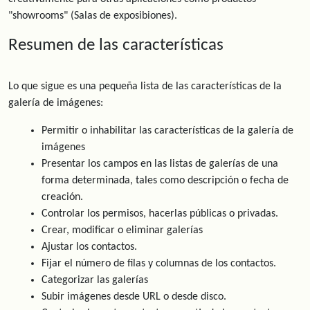
"showrooms" (Salas de exposibiones).
Resumen de las características
Lo que sigue es una pequeña lista de las características de la
galería de imágenes:
Permitir o inhabilitar las características de la galería de
imágenes
Presentar los campos en las listas de galerías de una
forma determinada, tales como descripción o fecha de
creación.
Controlar los permisos, hacerlas públicas o privadas.
Crear, modificar o eliminar galerías
Ajustar los contactos.
Fijar el número de filas y columnas de los contactos.
Categorizar las galerías
Subir imágenes desde URL o desde disco.