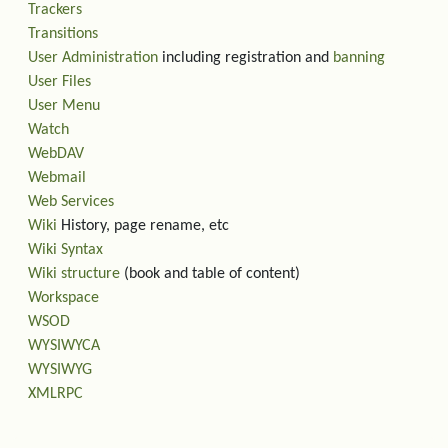
Trackers
Transitions
User Administration
including registration and
banning
User Files
User Menu
Watch
WebDAV
Webmail
Web Services
Wiki
History, page rename, etc
Wiki Syntax
Wiki structure
(book and table of content)
Workspace
WSOD
WYSIWYCA
WYSIWYG
XMLRPC