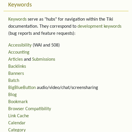
Keywords
Keywords
serve as "hubs" for navigation within the Tiki
documentation. They correspond to
development keywords
(bug reports and feature requests):
Accessibility
(WAI and 508)
Accounting
Articles
and
Submissions
Backlinks
Banners
Batch
BigBlueButton
audio/video/chat/screensharing
Blog
Bookmark
Browser Compatibility
Link Cache
Calendar
Category