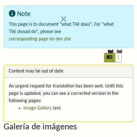
Note
This page is to document "what Tiki does". For "what
Tiki
should
do", please see
corresponding page on dev site
Content may be out of date
An urgent request for translation has been sent. Until this
page is updated, you can see a corrected version in the
following pages:
Image Gallery
(en)
Galería de imágenes