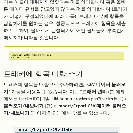
이는 이들이 채워지지 않았다는 것을 의미합니다 혹은 올바
른 데이터 유형을 담고있지 않다는 것을 의미합니다 (트래커
가 어떻게 구성되었나에 따라 다름), 트래커 내부에 항목을
삽입하기를 원하는 경우, 성공적으로 트래커에 항목을 제출
하기 위하여, 올바르게 완성되기에 어떤 필드들이 부족한지
메시지가 나타날 것입니다.
트래커에 항목 대량 추가
트래커에 항목을 대량으로 추가하려면, "
CSV 데이터 불러오
기
" 기능을 사용할 수 있습니다. 이는 "
트래커 관리
(본 예제
에서는 trackerID가 1임. tiki-admin_trackers.php?trackerId=1) >
불러오기/내보내기
(탭) >
Import/Export CSV 데이터 불러오
기/내보내기
(페이지 하단)" 에서 찾을 수 있습니다: