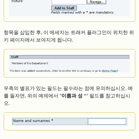
항목을 삽입한 후, 이 메세지는 트래커 플러그인이 위치한 위
키 페이지에서 보여지게 됩니다.
우측의 별표가 있는 필드는 필수라는 점에 유의하십시오. 예
를 들자면, 위의 예제에서 "
이름과 성 *
" 필드를 참고하십시
오.