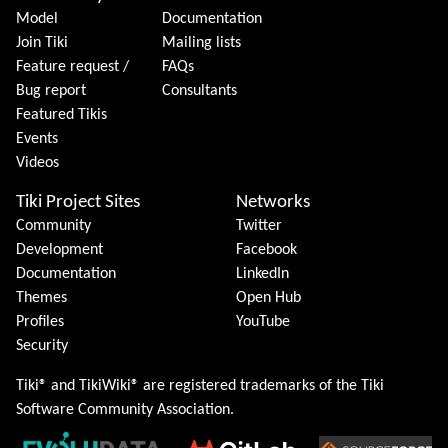
Model
Documentation
Join Tiki
Mailing lists
Feature request /
FAQs
Bug report
Consultants
Featured Tikis
Events
Videos
Tiki Project Sites
Networks
Community
Twitter
Development
Facebook
Documentation
LinkedIn
Themes
Open Hub
Profiles
YouTube
Security
Tiki® and TikiWiki® are registered trademarks of the
Tiki
Software Community Association
.