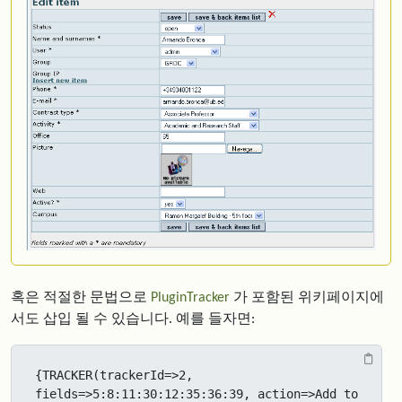
혹은 적절한 문법으로
PluginTracker
가 포함된 위키페이지에
서도 삽입 될 수 있습니다. 예를 들자면:
{TRACKER(trackerId=>2, 
fields=>5:8:11:30:12:35:36:39, action=>Add to 