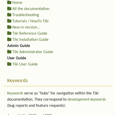
Home
All the documentation
Troubleshooting
Tutorials / HowTo Tiki
New in version...
Tiki Reference Guide
Tiki Installation Guide
Admin Guide
Tiki Administrator Guide
User Guide
Tiki User Guide
Keywords
Keywords
serve as "hubs" for navigation within the Tiki
documentation. They correspond to
development keywords
(bug reports and feature requests):