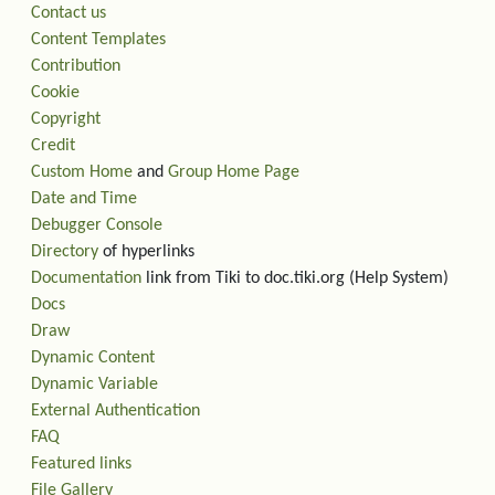
Contact us
Content Templates
Contribution
Cookie
Copyright
Credit
Custom Home
and
Group Home Page
Date and Time
Debugger Console
Directory
of hyperlinks
Documentation
link from Tiki to doc.tiki.org (Help System)
Docs
Draw
Dynamic Content
Dynamic Variable
External Authentication
FAQ
Featured links
File Gallery