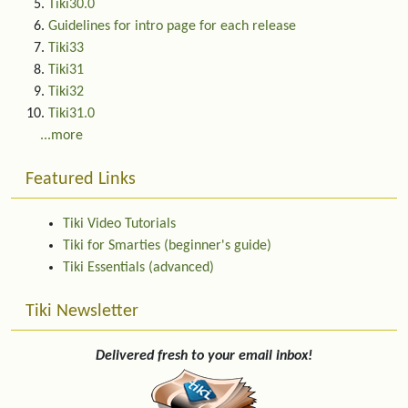
Tiki30.0
Guidelines for intro page for each release
Tiki33
Tiki31
Tiki32
Tiki31.0
...more
Featured Links
Tiki Video Tutorials
Tiki for Smarties (beginner's guide)
Tiki Essentials (advanced)
Tiki Newsletter
Delivered fresh to your email inbox!