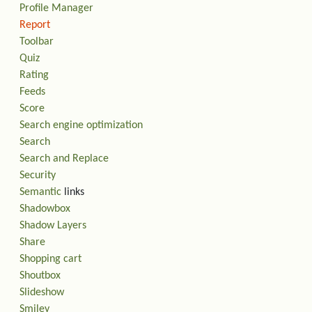
Profile Manager
Report
Toolbar
Quiz
Rating
Feeds
Score
Search engine optimization
Search
Search and Replace
Security
Semantic
links
Shadowbox
Shadow Layers
Share
Shopping cart
Shoutbox
Slideshow
Smiley