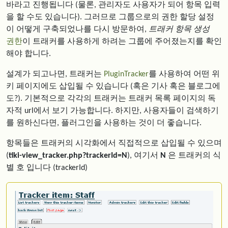
바라고 진행됩니다 (물론, 관리자도 사용자가 되어 항목 입력
을 할 수도 있습니다). 그러므로 그룹으로의 권한 할당 설정
이 어떻게 구축되었나를 다시 방문하여,
트래커 항목 생성
권한
이 트래커를 사용하게 하려는 그룹에 주어졌는지를 확인
해야 합니다.
설계가 되고나면, 트래커는
PluginTracker
를 사용하여 어떤 위
키 페이지에도 삽입될 수 있습니다 (혹은 기사 혹은 블로그에
도?). 기본적으로 각각의 트래커는 트래커 목록 페이지의 독
자적 url에서 보기 가능합니다. 하지만, 사용자들이 검색하기
를 원하신다면, 플러그인을 사용하는 것이 더 좋습니다.
항목들은 트래커의 시각화에서 직접적으로 삽입될 수 있으며
(
tiki-view_tracker.php?trackerId=N
), 여기서
N
은 트래커의 식
별 호 입니다 (trackerId)