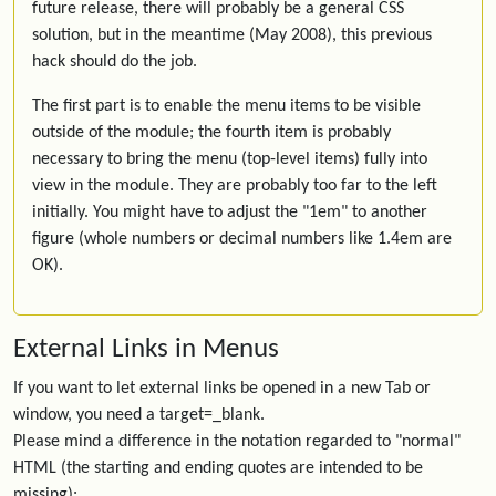
future release, there will probably be a general CSS
solution, but in the meantime (May 2008), this previous
hack should do the job.
The first part is to enable the menu items to be visible
outside of the module; the fourth item is probably
necessary to bring the menu (top-level items) fully into
view in the module. They are probably too far to the left
initially. You might have to adjust the "1em" to another
figure (whole numbers or decimal numbers like 1.4em are
OK).
External Links in Menus
If you want to let external links be opened in a new Tab or
window, you need a target=_blank.
Please mind a difference in the notation regarded to "normal"
HTML (the starting and ending quotes are intended to be
missing):