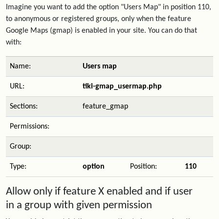
Imagine you want to add the option "Users Map" in position 110,
to anonymous or registered groups, only when the feature
Google Maps (gmap) is enabled in your site. You can do that
with:
Name:
Users map
URL:
tiki-gmap_usermap.php
Sections:
feature_gmap
Permissions:
Group:
Type:
option
Position:
110
Allow only if feature X enabled and if user
in a group with given permission