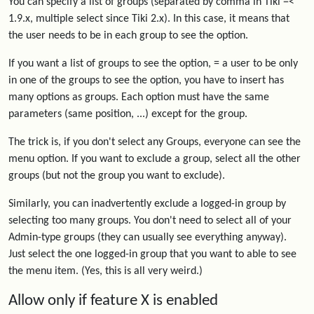
You can specify a list of groups (separated by comma in Tiki =<
1.9.x, multiple select since Tiki 2.x). In this case, it means that
the user needs to be in each group to see the option.
If you want a list of groups to see the option, = a user to be only
in one of the groups to see the option, you have to insert has
many options as groups. Each option must have the same
parameters (same position, ...) except for the group.
The trick is, if you don't select any Groups, everyone can see the
menu option. If you want to exclude a group, select all the other
groups (but not the group you want to exclude).
Similarly, you can inadvertently exclude a logged-in group by
selecting too many groups. You don't need to select all of your
Admin-type groups (they can usually see everything anyway).
Just select the one logged-in group that you want to able to see
the menu item. (Yes, this is all very weird.)
Allow only if feature X is enabled