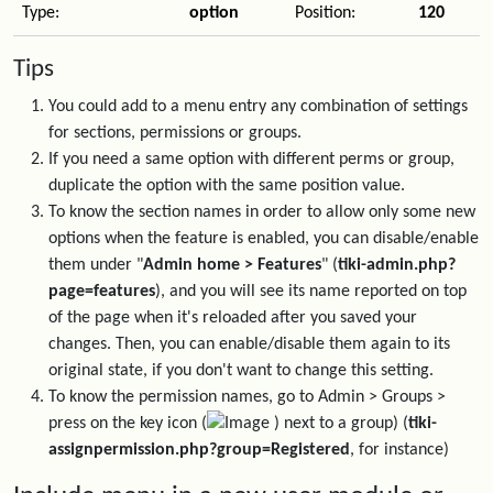
Type:
option
Position:
120
Tips
You could add to a menu entry any combination of settings
for sections, permissions or groups.
If you need a same option with different perms or group,
duplicate the option with the same position value.
To know the section names in order to allow only some new
options when the feature is enabled, you can disable/enable
them under "
Admin home > Features
" (
tiki-admin.php?
page=features
), and you will see its name reported on top
of the page when it's reloaded after you saved your
changes. Then, you can enable/disable them again to its
original state, if you don't want to change this setting.
To know the permission names, go to Admin > Groups >
press on the key icon (
) next to a group) (
tiki-
assignpermission.php?group=Registered
, for instance)