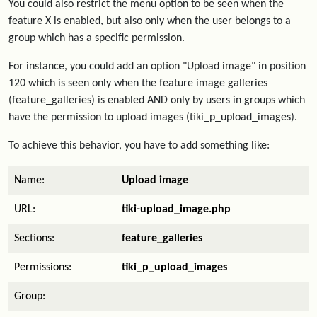
You could also restrict the menu option to be seen when the
feature X is enabled, but also only when the user belongs to a
group which has a specific permission.
For instance, you could add an option "Upload image" in position
120 which is seen only when the feature image galleries
(feature_galleries) is enabled AND only by users in groups which
have the permission to upload images (tiki_p_upload_images).
To achieve this behavior, you have to add something like:
Name:
Upload image
URL:
tiki-upload_image.php
Sections:
feature_galleries
Permissions:
tiki_p_upload_images
Group: