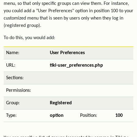
menu, so that only specific groups can view them. For instance,
you could add a "User Preferences" option in position 100 to your
customized menu that is seen by users only when they log in
(registered group).
To do this, you would add:
Name:
User Preferences
URL:
tiki-user_preferences.php
Sections:
Permissions:
Group:
Registered
Type:
option
Position:
100