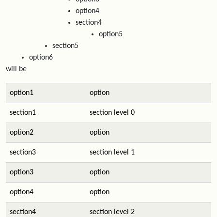
option4
section4
option5
section5
option6
will be
option1
option
section1
section level 0
option2
option
section3
section level 1
option3
option
option4
option
section4
section level 2