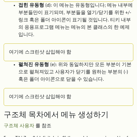
접힌 유동형
(d): 이 메뉴는 유동형입니다; 메뉴 내부에
부분들만이 표기되며, 부분들을 열기/닫기를 위한 +/-
링크 혹은 폴더 아이콘이 표기될 것입니다. 티키 내부
의 응용프로그램 메뉴는 메뉴의 본 클래스의 한 예제
입니다.
여기에 스크린샷 삽입해야 함
펼쳐진 유동형
(e): 위와 동일하지만 모든 부분이 기본
으로 펼쳐져있고 사용자가 닫기를 원하는 부분의 (-)
혹은 폴더 아이콘으로 닫을 수 있습니다.
여기에 스크린샷 삽입해야 함
구조체 목차에서 메뉴 생성하기
구조체 사용자
를 참조