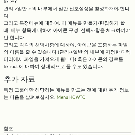
tiki>=?
관리->일반-> 의 내부에서 일반 선호설정을 활성화해야 합니
다
그리고 특정메뉴에 대하여, 이 메뉴를 만들기/편집하기 할
때, 메뉴 항목에 대하여 아이콘 구성' 선택사항을 체크하여야
만 합니다
그리고 각각의 선택사항에 대하여, 아이콘을 포함하는 파일
의 이름을 줄 수 있습니다 (관리->일반 의 내부에 지정한 디렉
터리에서 파일을 가져오게 됩니다) 혹은 아이콘의 경로를
tikiroot 에 대하여 상대적으로 줄 수도 있습니다.
추가 자료
특정 그룹에만 해당하는 메뉴를 만드는 것에 대한 추가 정보
는 다음을 살펴보십시오:
Menu HOWTO
참조