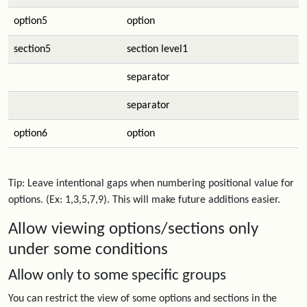
option5
option
section5
section level1
separator
separator
option6
option
Tip: Leave intentional gaps when numbering positional value for
options. (Ex: 1,3,5,7,9). This will make future additions easier.
Allow viewing options/sections only
under some conditions
Allow only to some specific groups
You can restrict the view of some options and sections in the