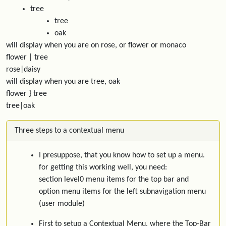
tree
tree
oak
will display when you are on rose, or flower or monaco
flower | tree
rose|daisy
will display when you are tree, oak
flower } tree
tree|oak
Three steps to a contextual menu
I presuppose, that you know how to set up a menu.
for getting this working well, you need:
section level0 menu items for the top bar and
option menu items for the left subnavigation menu
(user module)
First to setup a Contextual Menu, where the Top-Bar