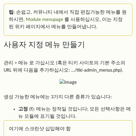
팁
: 손쉽고, 커뮤니티 내에서 직접 편집가능한 메뉴를 원
하시면,
Module menupage
를 사용하십시오, 이는 지정
된 위키 페이지에서 메뉴를 만들어냅니다.
사용자 지정 메뉴 만들기
관리 > 메뉴 로 가십시오 (혹은 티키 사이트의 기본 주소의
URL 뒤에 다음을 추가하십시오: .../tiki-admin_menus.php).
생성 가능한 메뉴에는 3가지 다른 종류가 있습니다:
고정
(f): 메뉴는 정적일 것입니다; 모든 선택사항은 메
뉴 모듈에 표기될 것입니다.
여기에 스크린샷 삽입해야 함