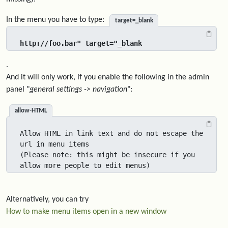
In the menu you have to type:
target=_blank
http://foo.bar" target="_blank
.
And it will only work, if you enable the following in the admin
panel "
general settings -> navigation
":
allow-HTML
Allow HTML in link text and do not escape the 
url in menu items 

(Please note: this might be insecure if you 
allow more people to edit menus)
Alternatively, you can try
How to make menu items open in a new window