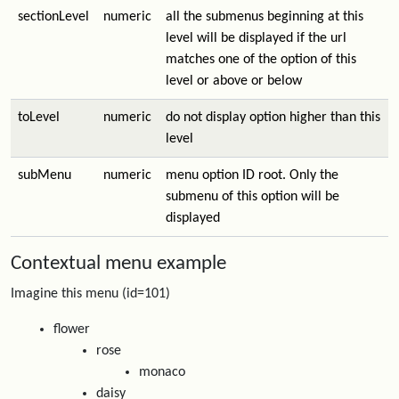
sectionLevel
numeric
all the submenus beginning at this
level will be displayed if the url
matches one of the option of this
level or above or below
toLevel
numeric
do not display option higher than this
level
subMenu
numeric
menu option ID root. Only the
submenu of this option will be
displayed
Contextual menu example
Imagine this menu (id=101)
flower
rose
monaco
daisy