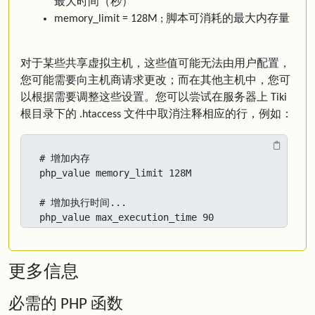
最大时间（秒）
memory_limit = 128M ; 脚本可消耗的最大内存量
对于某些共享虚拟主机，这些值可能无法由用户配置，
您可能需要向主机商请求更改；而在其他主机中，您可
以根据需要调整这些设置。您可以尝试在服务器上 Tiki
根目录下的 .htaccess 文件中取消注释相应的行，例如：
# 增加内存

php_value memory_limit 128M

# 增加执行时间...

php_value max_execution_time 90
更多信息
必需的 PHP 函数