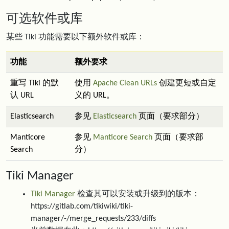
可选软件或库
某些 Tiki 功能需要以下额外软件或库：
功能
额外要求
重写 Tiki 的默
使用
Apache Clean URLs
创建更短或自定
认 URL
义的 URL。
Elasticsearch
参见
Elasticsearch
页面（要求部分）
Manticore
参见
Manticore Search
页面（要求部
Search
分）
Tiki Manager
Tiki Manager
检查其可以安装或升级到的版本：
https://gitlab.com/tikiwiki/tiki-
manager/-/merge_requests/233/diffs