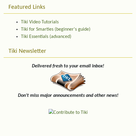
Featured Links
Tiki Video Tutorials
Tiki for Smarties (beginner's guide)
Tiki Essentials (advanced)
Tiki Newsletter
Delivered fresh to your email inbox!
Don't miss major announcements and other news!