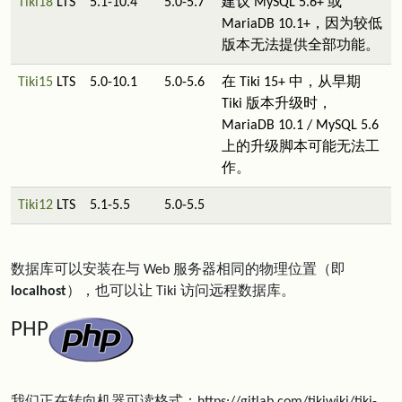
Tiki18
LTS
5.1-10.4
5.0-5.7
建议 MySQL 5.6+ 或
MariaDB 10.1+，因为较低
版本无法提供全部功能。
Tiki15
LTS
5.0-10.1
5.0-5.6
在 Tiki 15+ 中，从早期
Tiki 版本升级时，
MariaDB 10.1 / MySQL 5.6
上的升级脚本可能无法工
作。
Tiki12
LTS
5.1-5.5
5.0-5.5
数据库可以安装在与 Web 服务器相同的物理位置（即
localhost
），也可以让 Tiki 访问远程数据库。
PHP