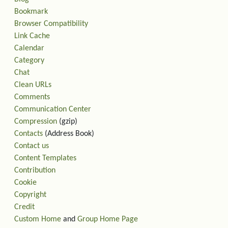
Bookmark
Browser Compatibility
Link Cache
Calendar
Category
Chat
Clean URLs
Comments
Communication Center
Compression
(gzip)
Contacts
(Address Book)
Contact us
Content Templates
Contribution
Cookie
Copyright
Credit
Custom Home
and
Group Home Page