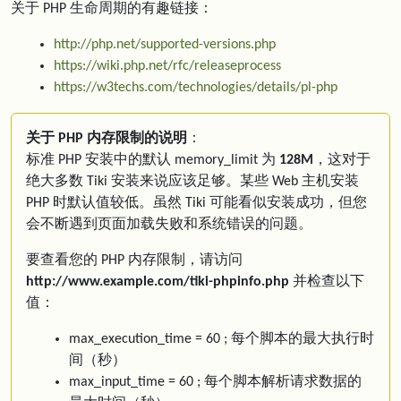
关于 PHP 生命周期的有趣链接：
http://php.net/supported-versions.php
https://wiki.php.net/rfc/releaseprocess
https://w3techs.com/technologies/details/pl-php
关于 PHP 内存限制的说明
：
标准 PHP 安装中的默认 memory_limit 为
128M
，这对于
绝大多数 Tiki 安装来说应该足够。某些 Web 主机安装
PHP 时默认值较低。虽然 Tiki 可能看似安装成功，但您
会不断遇到页面加载失败和系统错误的问题。
要查看您的 PHP 内存限制，请访问
http://www.example.com/tiki-phpinfo.php
并检查以下
值：
max_execution_time = 60 ; 每个脚本的最大执行时
间（秒）
max_input_time = 60 ; 每个脚本解析请求数据的