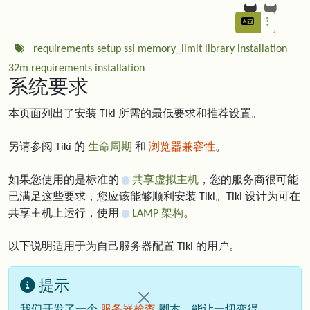
requirements
setup
ssl
memory_limit
library
installation
32m
requirements
installation
系统要求
本页面列出了安装 Tiki 所需的最低要求和推荐设置。
另请参阅 Tiki 的
生命周期
和
浏览器兼容性
。
如果您使用的是标准的
共享虚拟主机
，您的服务商很可能
已满足这些要求，您应该能够顺利安装 Tiki。Tiki 设计为可在
共享主机上运行，使用
LAMP 架构
。
以下说明适用于为自己服务器配置 Tiki 的用户。
提示