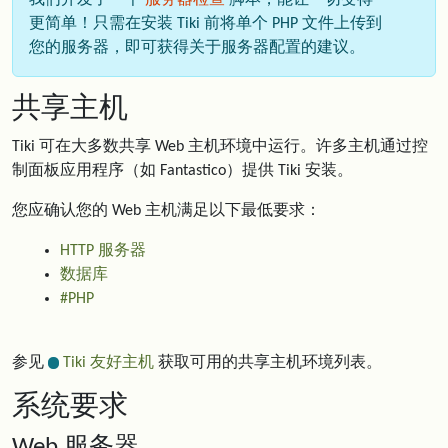
我们开发了一个
服务器检查
脚本，能让一切变得
更简单！只需在安装 Tiki 前将单个 PHP 文件上传到
您的服务器，即可获得关于服务器配置的建议。
共享主机
Tiki 可在大多数共享 Web 主机环境中运行。许多主机通过控
制面板应用程序（如 Fantastico）提供 Tiki 安装。
您应确认您的 Web 主机满足以下最低要求：
HTTP 服务器
数据库
#PHP
参见
Tiki 友好主机
获取可用的共享主机环境列表。
系统要求
Web 服务器