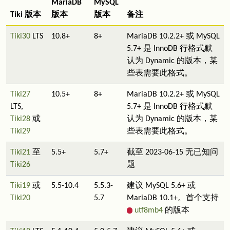
MariaDB
MySQL
Tiki 版本
版本
版本
备注
Tiki30
LTS
10.8+
8+
MariaDB 10.2.2+ 或 MySQL
5.7+ 是 InnoDB 行格式默
认为 Dynamic 的版本，某
些表需要此格式。
Tiki27
10.5+
8+
MariaDB 10.2.2+ 或 MySQL
LTS,
5.7+ 是 InnoDB 行格式默
Tiki28
或
认为 Dynamic 的版本，某
Tiki29
些表需要此格式。
Tiki21
至
5.5+
5.7+
截至 2023-06-15 无已知问
Tiki26
题
Tiki19
或
5.5-10.4
5.5.3-
建议 MySQL 5.6+ 或
Tiki20
5.7
MariaDB 10.1+。首个支持
utf8mb4
的版本