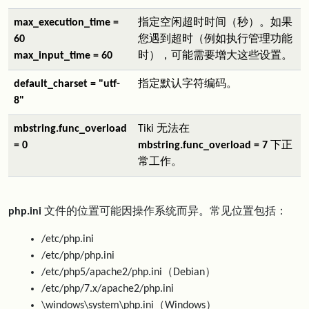
max_execution_time =
指定空闲超时时间（秒）。如果
60
您遇到超时（例如执行管理功能
max_input_time = 60
时），可能需要增大这些设置。
default_charset = "utf-
指定默认字符编码。
8"
mbstring.func_overload
Tiki 无法在
= 0
mbstring.func_overload = 7
下正
常工作。
php.ini
文件的位置可能因操作系统而异。常见位置包括：
/etc/php.ini
/etc/php/php.ini
/etc/php5/apache2/php.ini（Debian）
/etc/php/7.x/apache2/php.ini
\windows\system\php.ini（Windows）