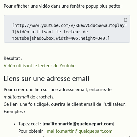
Pour afficher une vidéo dans une fenêtre popup plus petite :
[http://www.youtube.com/v/KBewVCducWw&autoplay=
1|Vidéo utilisant le lecteur de 
Youtube|shadowbox;width=405;height=340;]
Résultat :
Vidéo utilisant le lecteur de Youtube
Liens sur une adresse email
Pour créer une lien sur une adresse email, entourez le
mailto:email
de crochets.
Ce lien, une fois cliqué, ouvrira le client email de l'utilisateur.
Exemples :
Tapez ceci :
[mailto:martin@quelquepart.com]
Pour obtenir :
mailto:martin@quelquepart.com