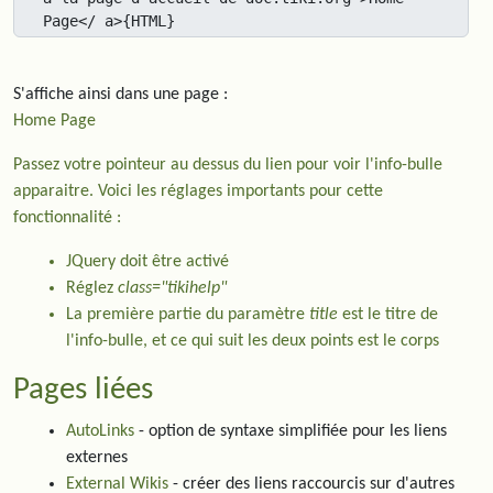
Page</ a>{HTML}
S'affiche ainsi dans une page :
Home Page
Passez votre pointeur au dessus du lien pour voir l'info-bulle
apparaitre. Voici les réglages importants pour cette
fonctionnalité :
JQuery doit être activé
Réglez
class="tikihelp"
La première partie du paramètre
title
est le titre de
l'info-bulle, et ce qui suit les deux points est le corps
Pages liées
AutoLinks
- option de syntaxe simplifiée pour les liens
externes
External Wikis
- créer des liens raccourcis sur d'autres