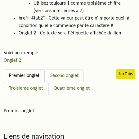
Utilisez toujours 1 comme troisième chiffre
(versions inférieures à 7)
href="#tab2"
- Cette valeur peut être n'importe quoi, à
condition qu'elle commence par le caractère #
Onglet 2
- Ce texte sera l'étiquette affichée du lien
Voici un exemple :
Onglet 2
No Tabs
Premier onglet
Second onglet
Troisième onglet
Quatrième onglet
Premier onglet
Liens de navigation