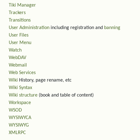
Tiki Manager
Trackers
Transitions
User Administration
including registration and
banning
User Files
User Menu
Watch
WebDAV
Webmail
Web Services
Wiki
History, page rename, etc
Wiki Syntax
Wiki structure
(book and table of content)
Workspace
WSOD
WYSIWYCA
WYSIWYG
XMLRPC