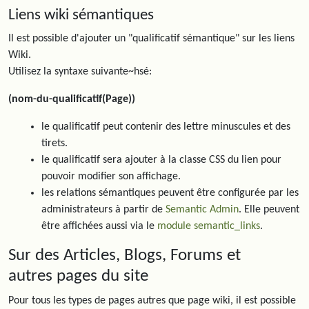
Liens wiki sémantiques
Il est possible d'ajouter un "qualificatif sémantique" sur les liens
Wiki.
Utilisez la syntaxe suivante~hsé:
(nom-du-qualificatif(Page))
le qualificatif peut contenir des lettre minuscules et des
tirets.
le qualificatif sera ajouter à la classe CSS du lien pour
pouvoir modifier son affichage.
les relations sémantiques peuvent être configurée par les
administrateurs à partir de
Semantic Admin
. Elle peuvent
être affichées aussi via le
module semantic_links
.
Sur des Articles, Blogs, Forums et
autres pages du site
Pour tous les types de pages autres que page wiki, il est possible