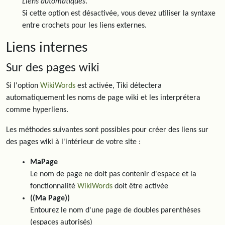
Liens automatiques
.
Si cette option est désactivée, vous devez utiliser la syntaxe
entre crochets pour les liens externes.
Liens internes
Sur des pages wiki
Si l'option
WikiWords
est activée, Tiki détectera
automatiquement les noms de page wiki et les interprétera
comme hyperliens.
Les méthodes suivantes sont possibles pour créer des liens sur
des pages wiki à l'intérieur de votre site :
MaPage
Le nom de page ne doit pas contenir d'espace et la
fonctionnalité
WikiWords
doit être activée
((Ma Page))
Entourez le nom d'une page de doubles parenthèses
(espaces autorisés)