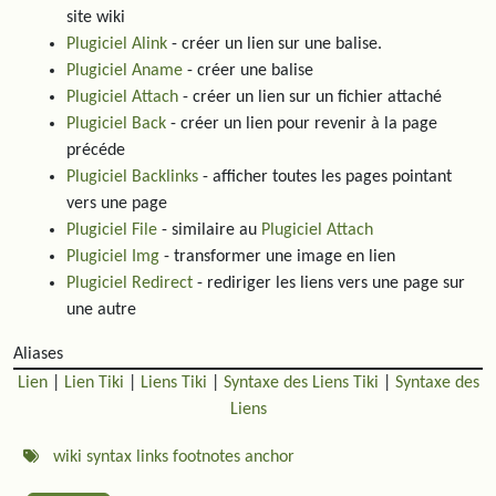
site wiki
Plugiciel Alink
- créer un lien sur une balise.
Plugiciel Aname
- créer une balise
Plugiciel Attach
- créer un lien sur un fichier attaché
Plugiciel Back
- créer un lien pour revenir à la page
précéde
Plugiciel Backlinks
- afficher toutes les pages pointant
vers une page
Plugiciel File
- similaire au
Plugiciel Attach
Plugiciel Img
- transformer une image en lien
Plugiciel Redirect
- rediriger les liens vers une page sur
une autre
Aliases
Lien
|
Lien Tiki
|
Liens Tiki
|
Syntaxe des Liens Tiki
|
Syntaxe des
Liens
wiki
syntax
links
footnotes
anchor