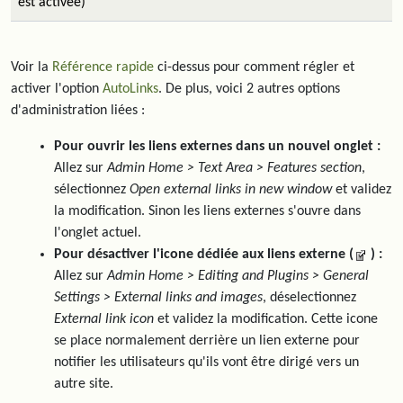
est activée)
Voir la
Référence rapide
ci-dessus pour comment régler et
activer l'option
AutoLinks
. De plus, voici 2 autres options
d'administration liées :
Pour ouvrir les liens externes dans un nouvel onglet :
Allez sur
Admin Home > Text Area > Features section
,
sélectionnez
Open external links in new window
et validez
la modification. Sinon les liens externes s'ouvre dans
l'onglet actuel.
Pour désactiver l'icone dédiée aux liens externe (
) :
Allez sur
Admin Home > Editing and Plugins > General
Settings > External links and images
, déselectionnez
External link icon
et validez la modification. Cette icone
se place normalement derrière un lien externe pour
notifier les utilisateurs qu'ils vont être dirigé vers un
autre site.