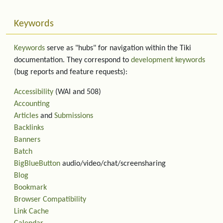
Keywords
Keywords
serve as "hubs" for navigation within the Tiki
documentation. They correspond to
development keywords
(bug reports and feature requests):
Accessibility
(WAI and 508)
Accounting
Articles
and
Submissions
Backlinks
Banners
Batch
BigBlueButton
audio/video/chat/screensharing
Blog
Bookmark
Browser Compatibility
Link Cache