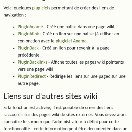
Voici quelques
plugiciels
permettant de créer des liens de
navigation :
PluginAname
- Créé une balise dans une page wiki.
PluginAlink
- Créé un lien sur une balise (à utiliser en
conjonction avec le
plugiciel Aname
.
PluginBack
- Créé un lien pour revenir à la page
précédente.
PluginBacklinks
- Affiche toutes les pages wiki pointants
vers une page wiki.
PluginRedirect
- Redirige les liens sur une pagec sur une
autre page.
Liens sur d'autres sites wiki
Si la fonction est activée, il est possible de créer des liens
raccourcis sur des pages wiki de sites externes. Vous devez alors
connaitre le surnom que l'administrateur à défini pour cette
fonctionnalité - cette information peut être documentée dans un