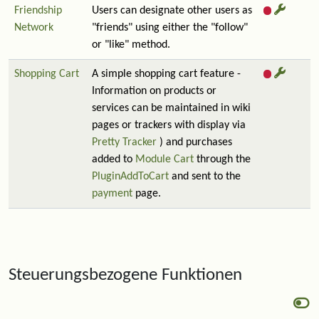
Friendship
Users can designate other users as
Network
"friends" using either the "follow"
or "like" method.
Shopping Cart
A simple shopping cart feature -
Information on products or
services can be maintained in wiki
pages or trackers with display via
Pretty Tracker
) and purchases
added to
Module Cart
through the
PluginAddToCart
and sent to the
payment
page.
Steuerungsbezogene Funktionen