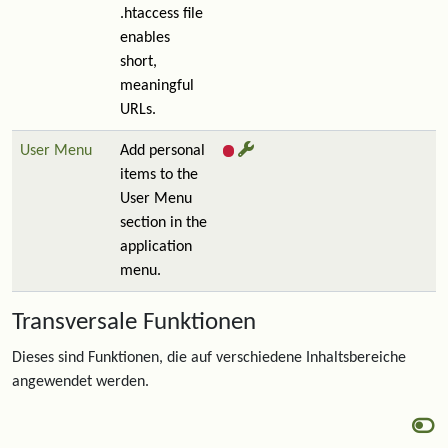
.htaccess file
enables
short,
meaningful
URLs.
User Menu
Add personal
items to the
User Menu
section in the
application
menu.
Transversale Funktionen
Dieses sind Funktionen, die auf verschiedene Inhaltsbereiche
angewendet werden.