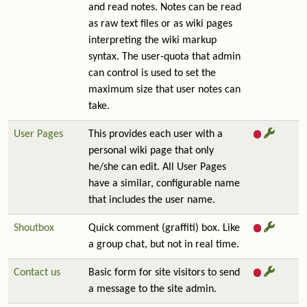
and read notes. Notes can be read
as raw text files or as wiki pages
interpreting the wiki markup
syntax. The user-quota that admin
can control is used to set the
maximum size that user notes can
take.
User Pages
This provides each user with a
personal wiki page that only
he/she can edit. All User Pages
have a similar, configurable name
that includes the user name.
Shoutbox
Quick comment (graffiti) box. Like
a group chat, but not in real time.
Contact us
Basic form for site visitors to send
a message to the site admin.