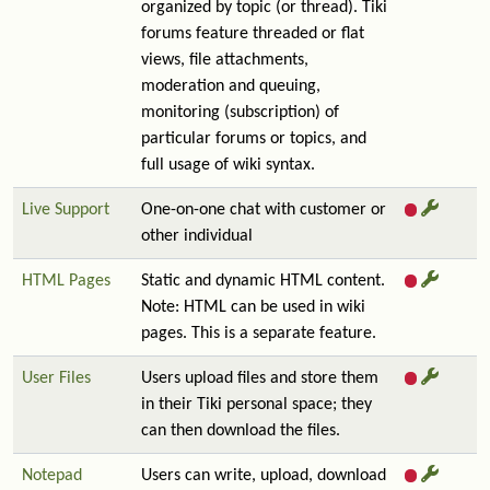
organized by topic (or thread). Tiki
forums feature threaded or flat
views, file attachments,
moderation and queuing,
monitoring (subscription) of
particular forums or topics, and
full usage of wiki syntax.
Live Support
One-on-one chat with customer or
other individual
HTML Pages
Static and dynamic HTML content.
Note: HTML can be used in wiki
pages. This is a separate feature.
User Files
Users upload files and store them
in their Tiki personal space; they
can then download the files.
Notepad
Users can write, upload, download