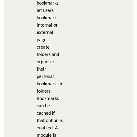
bookmarks
let users
bookmark
internal or
external
pages,
create
folders and
organize
their
personal
bookmarks in
folders.
Bookmarks
can be
cached if
that option is
enabled. A
module is