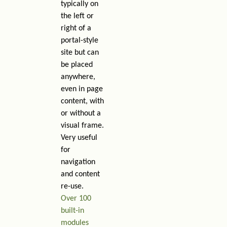
typically on
the left or
right of a
portal-style
site but can
be placed
anywhere,
even in page
content, with
or without a
visual frame.
Very useful
for
navigation
and content
re-use.
Over 100
built-in
modules