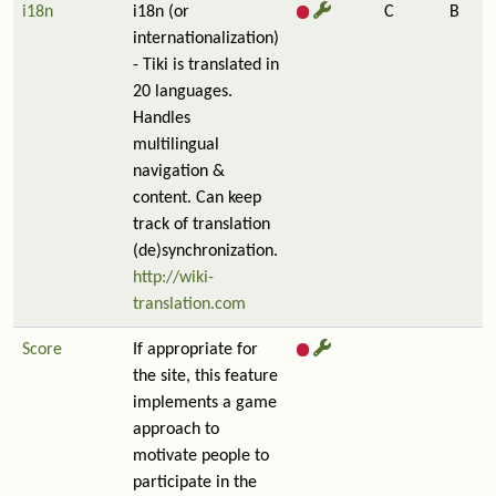
i18n
i18n (or
C
B
internationalization)
- Tiki is translated in
20 languages.
Handles
multilingual
navigation &
content. Can keep
track of translation
(de)synchronization.
http://wiki-
translation.com
Score
If appropriate for
the site, this feature
implements a game
approach to
motivate people to
participate in the