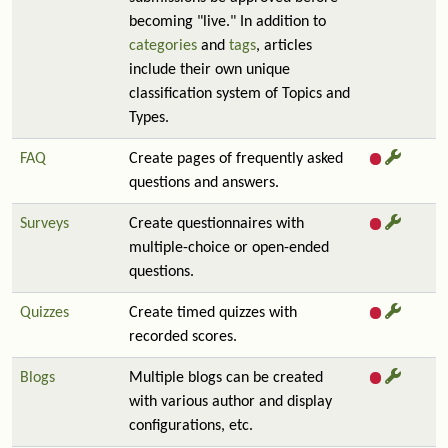
becoming "live." In addition to
categories
and
tags
, articles
include their own unique
classification system of Topics and
Types.
FAQ
Create pages of frequently asked
questions and answers.
Surveys
Create questionnaires with
multiple-choice or open-ended
questions.
Quizzes
Create timed quizzes with
recorded scores.
Blogs
Multiple blogs can be created
with various author and display
configurations, etc.