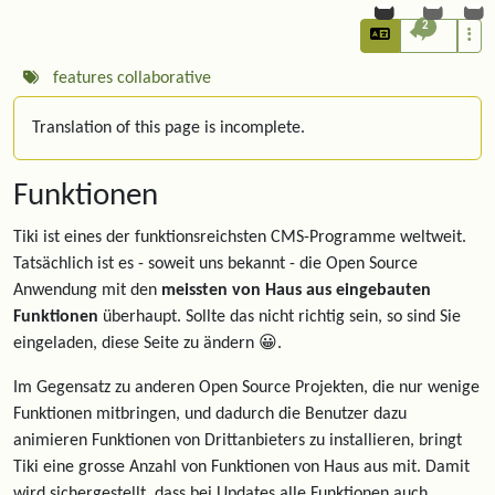
2
features
collaborative
Translation of this page is incomplete.
Funktionen
Tiki ist eines der funktionsreichsten CMS-Programme weltweit.
Tatsächlich ist es - soweit uns bekannt - die Open Source
Anwendung mit den
meissten von Haus aus eingebauten
Funktionen
überhaupt. Sollte das nicht richtig sein, so sind Sie
eingeladen, diese Seite zu ändern 😀.
Im Gegensatz zu anderen Open Source Projekten, die nur wenige
Funktionen mitbringen, und dadurch die Benutzer dazu
animieren Funktionen von Drittanbieters zu installieren, bringt
Tiki eine grosse Anzahl von Funktionen von Haus aus mit. Damit
wird sichergestellt, dass bei Updates alle Funktionen auch