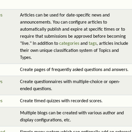
es
Articles can be used for date-specific news and
announcements. You can configure articles to
automatically publish and expire at specific times or to
require that submissions be approved before becoming
"live." In addition to
categories
and
tags
, articles include
their own unique classification system of Topics and
Types.
Create pages of frequently asked questions and answers.
ys
Create questionnaires with multiple-choice or open-
ended questions.
es
Create timed quizzes with recorded scores.
Multiple blogs can be created with various author and
display configurations, etc.