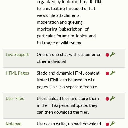
organized by topic (or thread). Tiki
forums feature threaded or flat
views, file attachments,
moderation and queuing,
monitoring (subscription) of
particular forums or topics, and
full usage of wiki syntax.
Live Support
One-on-one chat with customer or
other individual
HTML Pages
Static and dynamic HTML content.
Note: HTML can be used in wiki
pages. This is a separate feature.
User Files
Users upload files and store them
in their Tiki personal space; they
can then download the files.
Notepad
Users can write, upload, download