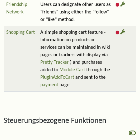
Friendship
Users can designate other users as
Network
"friends" using either the "follow"
or "like" method.
Shopping Cart
A simple shopping cart feature -
Information on products or
services can be maintained in wiki
pages or trackers with display via
Pretty Tracker
) and purchases
added to
Module Cart
through the
PluginAddToCart
and sent to the
payment
page.
Steuerungsbezogene Funktionen