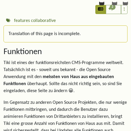
2
features
collaborative
Translation of this page is incomplete.
Funktionen
Tiki ist eines der funktionsreichsten CMS-Programme weltweit.
Tatsächlich ist es - soweit uns bekannt - die Open Source
Anwendung mit den
meissten von Haus aus eingebauten
Funktionen
überhaupt. Sollte das nicht richtig sein, so sind Sie
eingeladen, diese Seite zu ändern 😀.
Im Gegensatz zu anderen Open Source Projekten, die nur wenige
Funktionen mitbringen, und dadurch die Benutzer dazu
animieren Funktionen von Drittanbieters zu installieren, bringt
Tiki eine grosse Anzahl von Funktionen von Haus aus mit. Damit
wird sichergestellt, dass bei Updates alle Funktionen auch