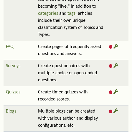
becoming "live." In addition to
categories
and
tags
, articles
include their own unique
classification system of Topics and
Types.
FAQ
Create pages of frequently asked
questions and answers.
Surveys
Create questionnaires with
multiple-choice or open-ended
questions.
Quizzes
Create timed quizzes with
recorded scores.
Blogs
Multiple blogs can be created
with various author and display
configurations, etc.