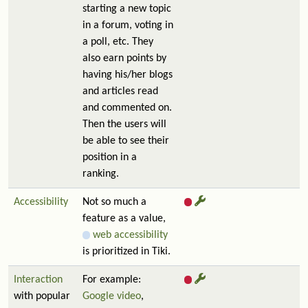
starting a new topic
in a forum, voting in
a poll, etc. They
also earn points by
having his/her blogs
and articles read
and commented on.
Then the users will
be able to see their
position in a
ranking.
Accessibility
Not so much a
feature as a value,
web accessibility
is prioritized in Tiki.
Interaction
For example:
with popular
Google video
,