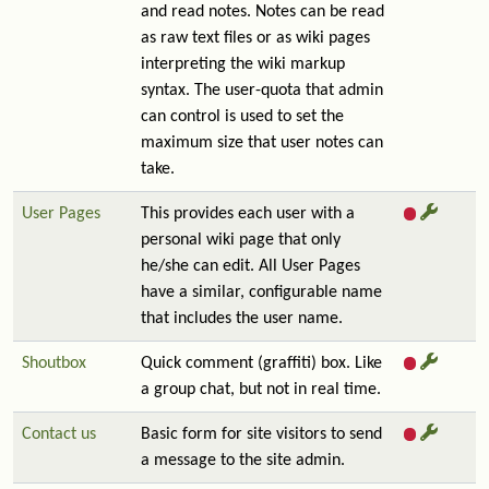
and read notes. Notes can be read
as raw text files or as wiki pages
interpreting the wiki markup
syntax. The user-quota that admin
can control is used to set the
maximum size that user notes can
take.
User Pages
This provides each user with a
personal wiki page that only
he/she can edit. All User Pages
have a similar, configurable name
that includes the user name.
Shoutbox
Quick comment (graffiti) box. Like
a group chat, but not in real time.
Contact us
Basic form for site visitors to send
a message to the site admin.