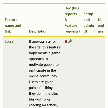
Dev (Bug
reports
Setup
Feature
&
and
UI
name and
Feature
admin
end
link
Description
requests)
UI
user
Score
If appropriate for
the site, this feature
implements a game
approach to
motivate people to
participate in the
online community.
Users are given
points for things
they do in the site,
like writing or
reading an article,