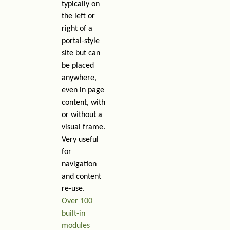
typically on
the left or
right of a
portal-style
site but can
be placed
anywhere,
even in page
content, with
or without a
visual frame.
Very useful
for
navigation
and content
re-use.
Over 100
built-in
modules