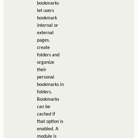
bookmarks
let users
bookmark
internal or
external
pages,
create
folders and
organize
their
personal
bookmarks in
folders.
Bookmarks
can be
cached if
that option is
enabled. A
module is