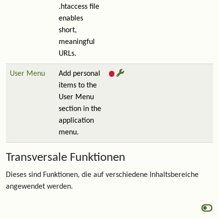
.htaccess file
enables
short,
meaningful
URLs.
User Menu
Add personal
items to the
User Menu
section in the
application
menu.
Transversale Funktionen
Dieses sind Funktionen, die auf verschiedene Inhaltsbereiche
angewendet werden.