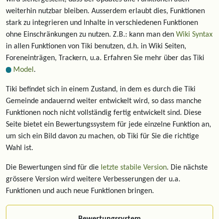
weiterhin nutzbar bleiben. Ausserdem erlaubt dies, Funktionen
stark zu integrieren und Inhalte in verschiedenen Funktionen
ohne Einschränkungen zu nutzen. Z.B.: kann man den
Wiki Syntax
in allen Funktionen von Tiki benutzen, d.h. in Wiki Seiten,
Foreneinträgen, Trackern, u.a. Erfahren Sie mehr über das Tiki
Model
.
Tiki befindet sich in einem Zustand, in dem es durch die Tiki
Gemeinde andauernd weiter entwickelt wird, so dass manche
Funktionen noch nicht vollständig fertig entwickelt sind. Diese
Seite bietet ein Bewertungssystem für jede einzelne Funktion an,
um sich ein Bild davon zu machen, ob Tiki für Sie die richtige
Wahl ist.
Die Bewertungen sind für die
letzte stabile Version
. Die nächste
grössere Version wird weitere Verbesserungen der u.a.
Funktionen und auch neue Funktionen bringen.