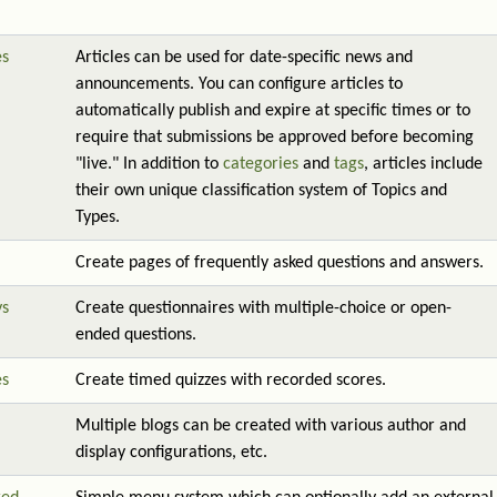
es
Articles can be used for date-specific news and
announcements. You can configure articles to
automatically publish and expire at specific times or to
require that submissions be approved before becoming
"live." In addition to
categories
and
tags
, articles include
their own unique classification system of Topics and
Types.
Create pages of frequently asked questions and answers.
ys
Create questionnaires with multiple-choice or open-
ended questions.
es
Create timed quizzes with recorded scores.
Multiple blogs can be created with various author and
display configurations, etc.