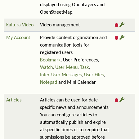
displayed using OpenLayers and
OpenStreetMap.
Kaltura Video
Video management
My Account
Provide content organization and
communication tools for
registered users
Bookmark
, User Preferences,
Watch
,
User Menu
,
Task
,
Inter-User Messages
,
User Files
,
Notepad
and Mini Calendar
Articles
Articles can be used for date-
specific news and announcements.
You can configure articles to
automatically publish and expire
at specific times or to require that
submissions be approved before