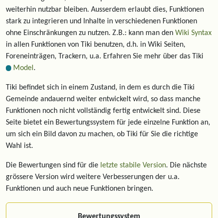
weiterhin nutzbar bleiben. Ausserdem erlaubt dies, Funktionen
stark zu integrieren und Inhalte in verschiedenen Funktionen
ohne Einschränkungen zu nutzen. Z.B.: kann man den
Wiki Syntax
in allen Funktionen von Tiki benutzen, d.h. in Wiki Seiten,
Foreneinträgen, Trackern, u.a. Erfahren Sie mehr über das Tiki
Model
.
Tiki befindet sich in einem Zustand, in dem es durch die Tiki
Gemeinde andauernd weiter entwickelt wird, so dass manche
Funktionen noch nicht vollständig fertig entwickelt sind. Diese
Seite bietet ein Bewertungssystem für jede einzelne Funktion an,
um sich ein Bild davon zu machen, ob Tiki für Sie die richtige
Wahl ist.
Die Bewertungen sind für die
letzte stabile Version
. Die nächste
grössere Version wird weitere Verbesserungen der u.a.
Funktionen und auch neue Funktionen bringen.
Bewertungssystem