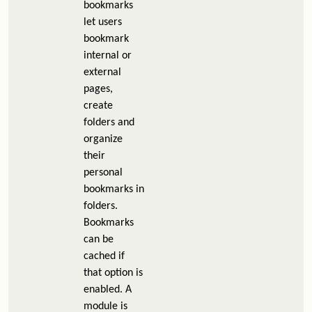
bookmarks
let users
bookmark
internal or
external
pages,
create
folders and
organize
their
personal
bookmarks in
folders.
Bookmarks
can be
cached if
that option is
enabled. A
module is