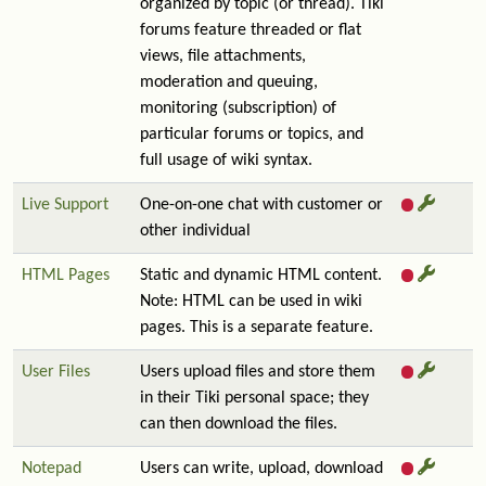
organized by topic (or thread). Tiki
forums feature threaded or flat
views, file attachments,
moderation and queuing,
monitoring (subscription) of
particular forums or topics, and
full usage of wiki syntax.
Live Support
One-on-one chat with customer or
other individual
HTML Pages
Static and dynamic HTML content.
Note: HTML can be used in wiki
pages. This is a separate feature.
User Files
Users upload files and store them
in their Tiki personal space; they
can then download the files.
Notepad
Users can write, upload, download