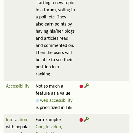
starting a new topic
in a forum, voting in
a poll, etc. They
also earn points by
having his/her blogs
and articles read
and commented on.
Then the users will
be able to see their
position in a
ranking.
Accessibility
Not so much a
feature as a value,
web accessibility
is prioritized in Tiki.
Interaction
For example:
with popular
Google video
,