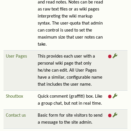
and read notes. Notes can be read
as raw text files or as wiki pages
interpreting the wiki markup
syntax. The user-quota that admin
can control is used to set the
maximum size that user notes can
take.
User Pages
This provides each user with a
personal wiki page that only
he/she can edit. All User Pages
have a similar, configurable name
that includes the user name.
Shoutbox
Quick comment (graffiti) box. Like
a group chat, but not in real time.
Contact us
Basic form for site visitors to send
a message to the site admin.