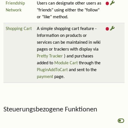
Friendship
Users can designate other users as
Network
"friends" using either the "follow"
or "like" method.
Shopping Cart
A simple shopping cart feature -
Information on products or
services can be maintained in wiki
pages or trackers with display via
Pretty Tracker
) and purchases
added to
Module Cart
through the
PluginAddToCart
and sent to the
payment
page.
Steuerungsbezogene Funktionen