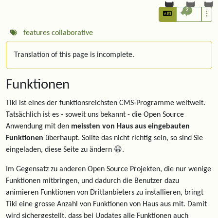
2
features
collaborative
Translation of this page is incomplete.
Funktionen
Tiki ist eines der funktionsreichsten CMS-Programme weltweit.
Tatsächlich ist es - soweit uns bekannt - die Open Source
Anwendung mit den
meissten von Haus aus eingebauten
Funktionen
überhaupt. Sollte das nicht richtig sein, so sind Sie
eingeladen, diese Seite zu ändern 😀.
Im Gegensatz zu anderen Open Source Projekten, die nur wenige
Funktionen mitbringen, und dadurch die Benutzer dazu
animieren Funktionen von Drittanbieters zu installieren, bringt
Tiki eine grosse Anzahl von Funktionen von Haus aus mit. Damit
wird sichergestellt, dass bei Updates alle Funktionen auch