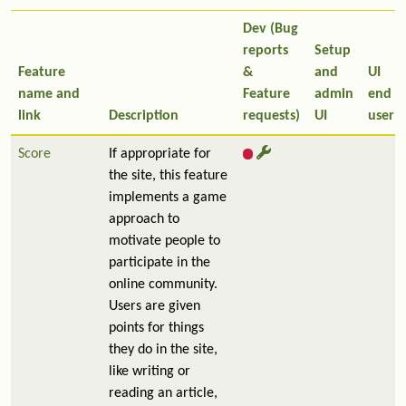
Dev (Bug
reports
Setup
Feature
&
and
UI
name and
Feature
admin
end
link
Description
requests)
UI
user
Score
If appropriate for
the site, this feature
implements a game
approach to
motivate people to
participate in the
online community.
Users are given
points for things
they do in the site,
like writing or
reading an article,