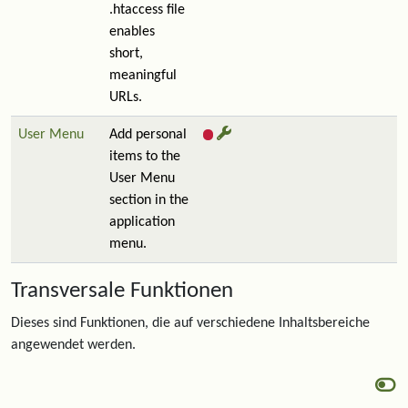
.htaccess file
enables
short,
meaningful
URLs.
User Menu
Add personal
items to the
User Menu
section in the
application
menu.
Transversale Funktionen
Dieses sind Funktionen, die auf verschiedene Inhaltsbereiche
angewendet werden.