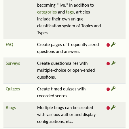
becoming "live." In addition to
categories
and
tags
, articles
include their own unique
classification system of Topics and
Types.
FAQ
Create pages of frequently asked
questions and answers.
Surveys
Create questionnaires with
multiple-choice or open-ended
questions.
Quizzes
Create timed quizzes with
recorded scores.
Blogs
Multiple blogs can be created
with various author and display
configurations, etc.