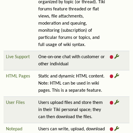
organized by topic (or thread). Tiki
forums feature threaded or flat
views, file attachments,
moderation and queuing,
monitoring (subscription) of
particular forums or topics, and
full usage of wiki syntax.
Live Support
One-on-one chat with customer or
other individual
HTML Pages
Static and dynamic HTML content.
Note: HTML can be used in wiki
pages. This is a separate feature.
User Files
Users upload files and store them
in their Tiki personal space; they
can then download the files.
Notepad
Users can write, upload, download