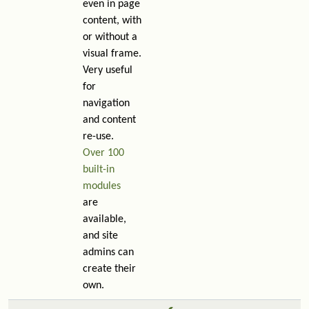
even in page
content, with
or without a
visual frame.
Very useful
for
navigation
and content
re-use.
Over 100
built-in
modules
are
available,
and site
admins can
create their
own.