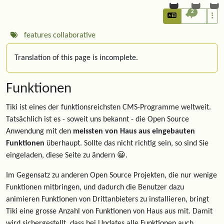
2
features
collaborative
Translation of this page is incomplete.
Funktionen
Tiki ist eines der funktionsreichsten CMS-Programme weltweit.
Tatsächlich ist es - soweit uns bekannt - die Open Source
Anwendung mit den
meissten von Haus aus eingebauten
Funktionen
überhaupt. Sollte das nicht richtig sein, so sind Sie
eingeladen, diese Seite zu ändern 😀.
Im Gegensatz zu anderen Open Source Projekten, die nur wenige
Funktionen mitbringen, und dadurch die Benutzer dazu
animieren Funktionen von Drittanbieters zu installieren, bringt
Tiki eine grosse Anzahl von Funktionen von Haus aus mit. Damit
wird sichergestellt, dass bei Updates alle Funktionen auch