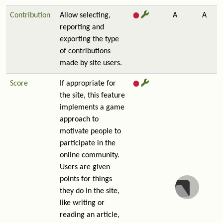
Contribution
Allow selecting,
A
A
reporting and
exporting the type
of contributions
made by site users.
Score
If appropriate for
the site, this feature
implements a game
approach to
motivate people to
participate in the
online community.
Users are given
points for things
they do in the site,
like writing or
reading an article,