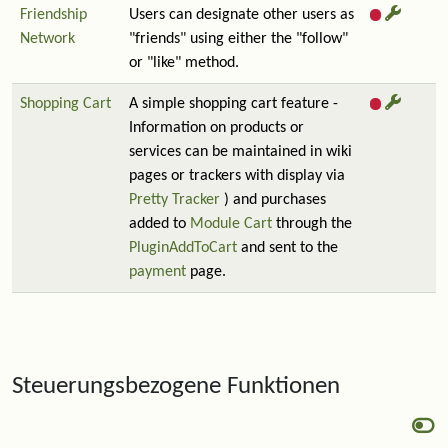
Friendship
Users can designate other users as
Network
"friends" using either the "follow"
or "like" method.
Shopping Cart
A simple shopping cart feature -
Information on products or
services can be maintained in wiki
pages or trackers with display via
Pretty Tracker
) and purchases
added to
Module Cart
through the
PluginAddToCart
and sent to the
payment
page.
Steuerungsbezogene Funktionen