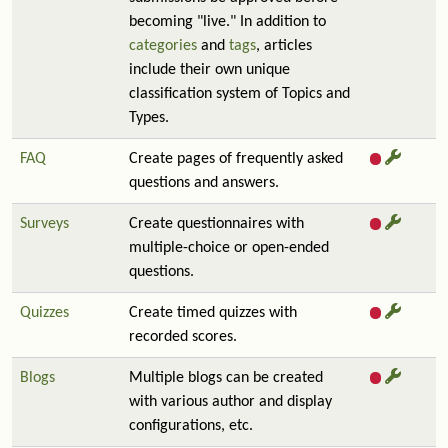
becoming "live." In addition to
categories
and
tags
, articles
include their own unique
classification system of Topics and
Types.
FAQ
Create pages of frequently asked
questions and answers.
Surveys
Create questionnaires with
multiple-choice or open-ended
questions.
Quizzes
Create timed quizzes with
recorded scores.
Blogs
Multiple blogs can be created
with various author and display
configurations, etc.