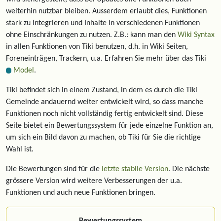
weiterhin nutzbar bleiben. Ausserdem erlaubt dies, Funktionen
stark zu integrieren und Inhalte in verschiedenen Funktionen
ohne Einschränkungen zu nutzen. Z.B.: kann man den
Wiki Syntax
in allen Funktionen von Tiki benutzen, d.h. in Wiki Seiten,
Foreneinträgen, Trackern, u.a. Erfahren Sie mehr über das Tiki
Model
.
Tiki befindet sich in einem Zustand, in dem es durch die Tiki
Gemeinde andauernd weiter entwickelt wird, so dass manche
Funktionen noch nicht vollständig fertig entwickelt sind. Diese
Seite bietet ein Bewertungssystem für jede einzelne Funktion an,
um sich ein Bild davon zu machen, ob Tiki für Sie die richtige
Wahl ist.
Die Bewertungen sind für die
letzte stabile Version
. Die nächste
grössere Version wird weitere Verbesserungen der u.a.
Funktionen und auch neue Funktionen bringen.