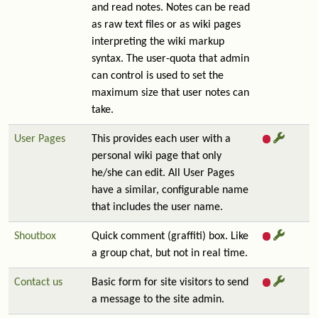
and read notes. Notes can be read
as raw text files or as wiki pages
interpreting the wiki markup
syntax. The user-quota that admin
can control is used to set the
maximum size that user notes can
take.
User Pages
This provides each user with a
personal wiki page that only
he/she can edit. All User Pages
have a similar, configurable name
that includes the user name.
Shoutbox
Quick comment (graffiti) box. Like
a group chat, but not in real time.
Contact us
Basic form for site visitors to send
a message to the site admin.