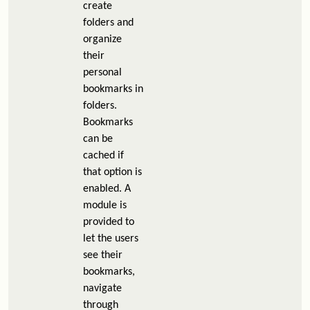
create
folders and
organize
their
personal
bookmarks in
folders.
Bookmarks
can be
cached if
that option is
enabled. A
module is
provided to
let the users
see their
bookmarks,
navigate
through