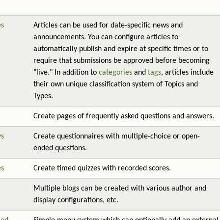
es
Articles can be used for date-specific news and
announcements. You can configure articles to
automatically publish and expire at specific times or to
require that submissions be approved before becoming
"live." In addition to
categories
and
tags
, articles include
their own unique classification system of Topics and
Types.
Create pages of frequently asked questions and answers.
ys
Create questionnaires with multiple-choice or open-
ended questions.
es
Create timed quizzes with recorded scores.
Multiple blogs can be created with various author and
display configurations, etc.