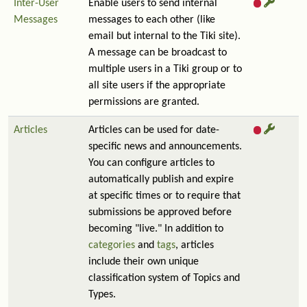
Inter-User
Enable users to send internal
Messages
messages to each other (like
email but internal to the Tiki site).
A message can be broadcast to
multiple users in a Tiki group or to
all site users if the appropriate
permissions are granted.
Articles
Articles can be used for date-
specific news and announcements.
You can configure articles to
automatically publish and expire
at specific times or to require that
submissions be approved before
becoming "live." In addition to
categories
and
tags
, articles
include their own unique
classification system of Topics and
Types.