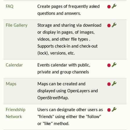
FAQ
Create pages of frequently asked
questions and answers.
File Gallery
Storage and sharing via download
or display in pages, of images,
videos, and other file types .
Supports check-in and check-out
(lock), versions, etc.
Calendar
Events calendar with public,
private and group channels
Maps
Maps can be created and
displayed using OpenLayers and
OpenStreetMap.
Friendship
Users can designate other users as
Network
"friends" using either the "follow"
or "like" method.