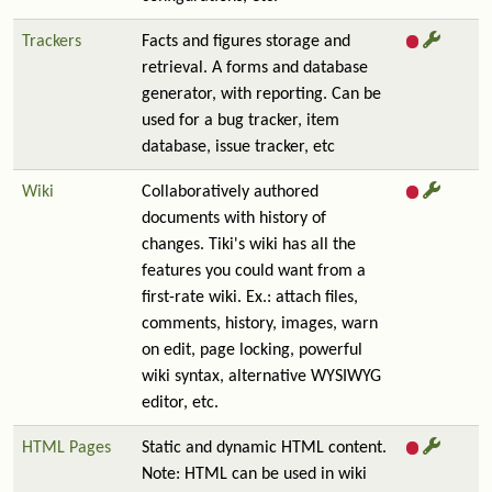
Trackers
Facts and figures storage and
retrieval. A forms and database
generator, with reporting. Can be
used for a bug tracker, item
database, issue tracker, etc
Wiki
Collaboratively authored
documents with history of
changes. Tiki's wiki has all the
features you could want from a
first-rate wiki. Ex.: attach files,
comments, history, images, warn
on edit, page locking, powerful
wiki syntax, alternative WYSIWYG
editor, etc.
HTML Pages
Static and dynamic HTML content.
Note: HTML can be used in wiki