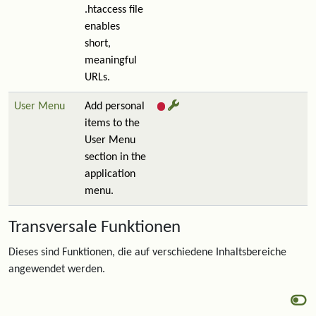
.htaccess file
enables
short,
meaningful
URLs.
User Menu
Add personal
items to the
User Menu
section in the
application
menu.
Transversale Funktionen
Dieses sind Funktionen, die auf verschiedene Inhaltsbereiche
angewendet werden.