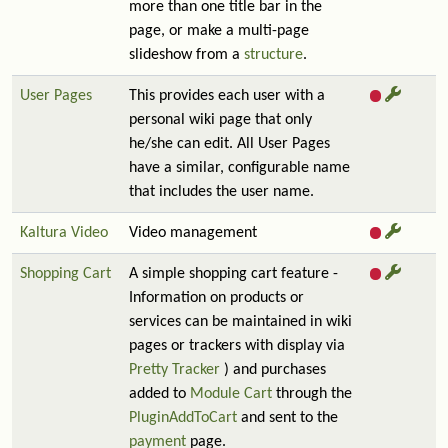
more than one title bar in the
page, or make a multi-page
slideshow from a
structure
.
User Pages
This provides each user with a
personal wiki page that only
he/she can edit. All User Pages
have a similar, configurable name
that includes the user name.
Kaltura Video
Video management
Shopping Cart
A simple shopping cart feature -
Information on products or
services can be maintained in wiki
pages or trackers with display via
Pretty Tracker
) and purchases
added to
Module Cart
through the
PluginAddToCart
and sent to the
payment
page.