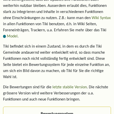
weiterhin nutzbar bleiben. Ausserdem erlaubt dies, Funktionen
stark zu integrieren und Inhalte in verschiedenen Funktionen
ohne Einschränkungen zu nutzen. Z.B.: kann man den
Wiki Syntax
in allen Funktionen von Tiki benutzen, d.h. in Wiki Seiten,
Foreneinträgen, Trackern, u.a. Erfahren Sie mehr über das Tiki
Model
.
Tiki befindet sich in einem Zustand, in dem es durch die Tiki
Gemeinde andauernd weiter entwickelt wird, so dass manche
Funktionen noch nicht vollständig fertig entwickelt sind. Diese
Seite bietet ein Bewertungssystem für jede einzelne Funktion an,
um sich ein Bild davon zu machen, ob Tiki für Sie die richtige
Wahl ist.
Die Bewertungen sind für die
letzte stabile Version
. Die nächste
grössere Version wird weitere Verbesserungen der u.a.
Funktionen und auch neue Funktionen bringen.