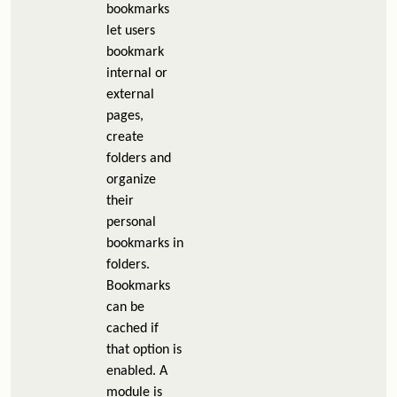
bookmarks
let users
bookmark
internal or
external
pages,
create
folders and
organize
their
personal
bookmarks in
folders.
Bookmarks
can be
cached if
that option is
enabled. A
module is