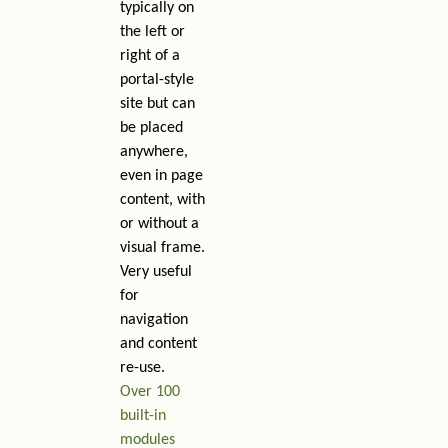
typically on
the left or
right of a
portal-style
site but can
be placed
anywhere,
even in page
content, with
or without a
visual frame.
Very useful
for
navigation
and content
re-use.
Over 100
built-in
modules