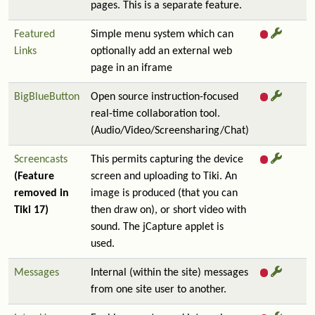
pages. This is a separate feature.
Featured
Simple menu system which can
Links
optionally add an external web
page in an iframe
BigBlueButton
Open source instruction-focused
real-time collaboration tool.
(Audio/Video/Screensharing/Chat)
Screencasts
This permits capturing the device
(Feature
screen and uploading to Tiki. An
removed in
image is produced (that you can
Tiki 17)
then draw on), or short video with
sound. The jCapture applet is
used.
Messages
Internal (within the site) messages
from one site user to another.