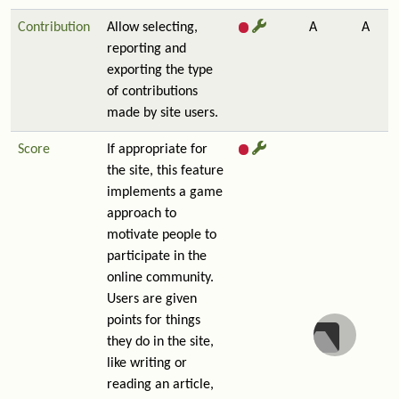
Contribution
Allow selecting,
A
A
reporting and
exporting the type
of contributions
made by site users.
Score
If appropriate for
the site, this feature
implements a game
approach to
motivate people to
participate in the
online community.
Users are given
points for things
they do in the site,
like writing or
reading an article,