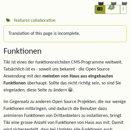
2
features
collaborative
Translation of this page is incomplete.
Funktionen
Tiki ist eines der funktionsreichsten CMS-Programme weltweit.
Tatsächlich ist es - soweit uns bekannt - die Open Source
Anwendung mit den
meissten von Haus aus eingebauten
Funktionen
überhaupt. Sollte das nicht richtig sein, so sind Sie
eingeladen, diese Seite zu ändern 😀.
Im Gegensatz zu anderen Open Source Projekten, die nur wenige
Funktionen mitbringen, und dadurch die Benutzer dazu
animieren Funktionen von Drittanbieters zu installieren, bringt
Tiki eine grosse Anzahl von Funktionen von Haus aus mit. Damit
wird sichergestellt, dass bei Updates alle Funktionen auch