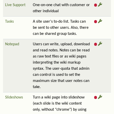
Live Support
One-on-one chat with customer or
other individual
Tasks
A site user's to-do list. Tasks can
be sent to other users. Also, there
can be shared group tasks.
Notepad
Users can write, upload, download
and read notes. Notes can be read
as raw text files or as wiki pages
interpreting the wiki markup
syntax. The user-quota that admin
can control is used to set the
maximum size that user notes can
take.
Slideshows
Turn a wiki page into slideshow
(each slide is the wiki content
only, without "chrome") by using