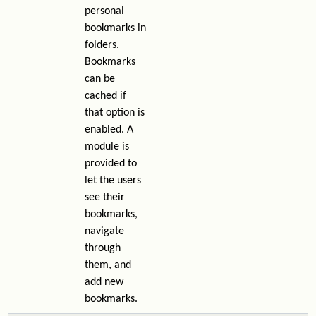
personal
bookmarks in
folders.
Bookmarks
can be
cached if
that option is
enabled. A
module is
provided to
let the users
see their
bookmarks,
navigate
through
them, and
add new
bookmarks.