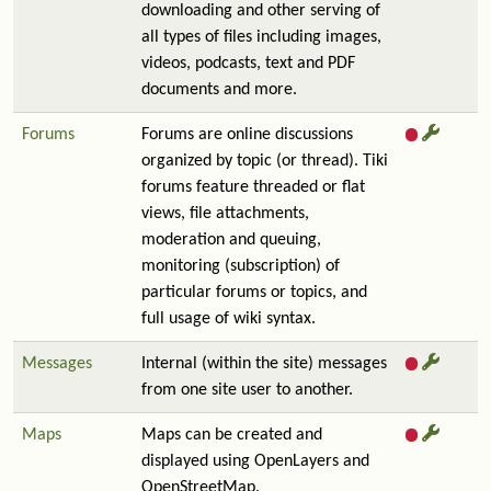
downloading and other serving of
all types of files including images,
videos, podcasts, text and PDF
documents and more.
Forums
Forums are online discussions
organized by topic (or thread). Tiki
forums feature threaded or flat
views, file attachments,
moderation and queuing,
monitoring (subscription) of
particular forums or topics, and
full usage of wiki syntax.
Messages
Internal (within the site) messages
from one site user to another.
Maps
Maps can be created and
displayed using OpenLayers and
OpenStreetMap.