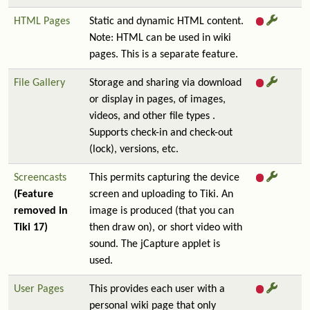
HTML Pages
Static and dynamic HTML content.
Note: HTML can be used in wiki
pages. This is a separate feature.
File Gallery
Storage and sharing via download
or display in pages, of images,
videos, and other file types .
Supports check-in and check-out
(lock), versions, etc.
Screencasts
This permits capturing the device
(Feature
screen and uploading to Tiki. An
removed in
image is produced (that you can
Tiki 17)
then draw on), or short video with
sound. The jCapture applet is
used.
User Pages
This provides each user with a
personal wiki page that only