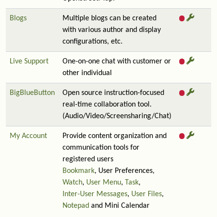
Blogs
Multiple blogs can be created
with various author and display
configurations, etc.
Live Support
One-on-one chat with customer or
other individual
BigBlueButton
Open source instruction-focused
real-time collaboration tool.
(Audio/Video/Screensharing/Chat)
My Account
Provide content organization and
communication tools for
registered users
Bookmark
, User Preferences,
Watch
,
User Menu
,
Task
,
Inter-User Messages
,
User Files
,
Notepad
and Mini Calendar