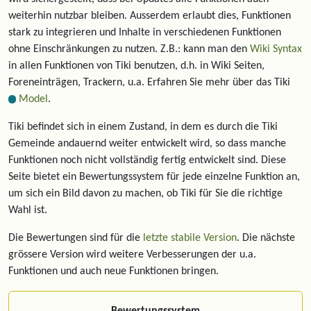
weiterhin nutzbar bleiben. Ausserdem erlaubt dies, Funktionen
stark zu integrieren und Inhalte in verschiedenen Funktionen
ohne Einschränkungen zu nutzen. Z.B.: kann man den
Wiki Syntax
in allen Funktionen von Tiki benutzen, d.h. in Wiki Seiten,
Foreneinträgen, Trackern, u.a. Erfahren Sie mehr über das Tiki
Model
.
Tiki befindet sich in einem Zustand, in dem es durch die Tiki
Gemeinde andauernd weiter entwickelt wird, so dass manche
Funktionen noch nicht vollständig fertig entwickelt sind. Diese
Seite bietet ein Bewertungssystem für jede einzelne Funktion an,
um sich ein Bild davon zu machen, ob Tiki für Sie die richtige
Wahl ist.
Die Bewertungen sind für die
letzte stabile Version
. Die nächste
grössere Version wird weitere Verbesserungen der u.a.
Funktionen und auch neue Funktionen bringen.