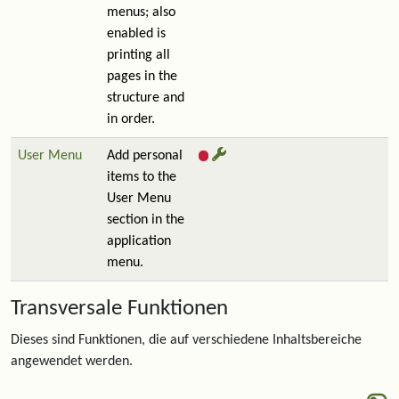
menus; also
enabled is
printing all
pages in the
structure and
in order.
User Menu
Add personal
items to the
User Menu
section in the
application
menu.
Transversale Funktionen
Dieses sind Funktionen, die auf verschiedene Inhaltsbereiche
angewendet werden.