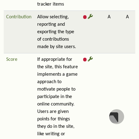
tracker items
Contribution
Allow selecting,
A
A
reporting and
exporting the type
of contributions
made by site users.
Score
If appropriate for
the site, this feature
implements a game
approach to
motivate people to
participate in the
online community.
Users are given
points for things
they do in the site,
like writing or