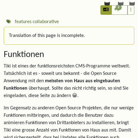
2
features
collaborative
Translation of this page is incomplete.
Funktionen
Tiki ist eines der funktionsreichsten CMS-Programme weltweit.
Tatsächlich ist es - soweit uns bekannt - die Open Source
Anwendung mit den
meissten von Haus aus eingebauten
Funktionen
überhaupt. Sollte das nicht richtig sein, so sind Sie
eingeladen, diese Seite zu ändern 😀.
Im Gegensatz zu anderen Open Source Projekten, die nur wenige
Funktionen mitbringen, und dadurch die Benutzer dazu
animieren Funktionen von Drittanbieters zu installieren, bringt
Tiki eine grosse Anzahl von Funktionen von Haus aus mit. Damit
wird sichergestellt, dass bei Updates alle Funktionen auch