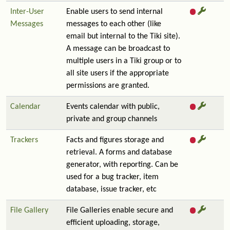
Inter-User
Enable users to send internal
Messages
messages to each other (like
email but internal to the Tiki site).
A message can be broadcast to
multiple users in a Tiki group or to
all site users if the appropriate
permissions are granted.
Calendar
Events calendar with public,
private and group channels
Trackers
Facts and figures storage and
retrieval. A forms and database
generator, with reporting. Can be
used for a bug tracker, item
database, issue tracker, etc
File Gallery
File Galleries enable secure and
efficient uploading, storage,