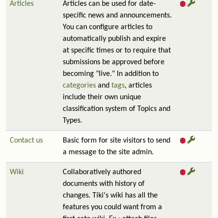
Articles
Articles can be used for date-
specific news and announcements.
You can configure articles to
automatically publish and expire
at specific times or to require that
submissions be approved before
becoming "live." In addition to
categories
and
tags
, articles
include their own unique
classification system of Topics and
Types.
Contact us
Basic form for site visitors to send
a message to the site admin.
Wiki
Collaboratively authored
documents with history of
changes. Tiki's wiki has all the
features you could want from a