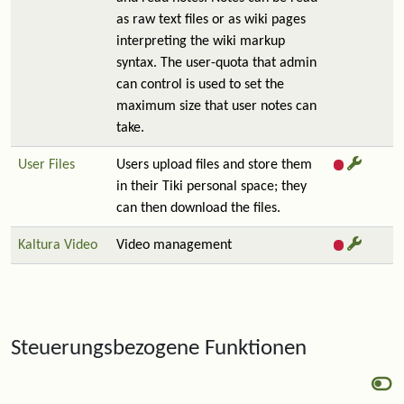
as raw text files or as wiki pages
interpreting the wiki markup
syntax. The user-quota that admin
can control is used to set the
maximum size that user notes can
take.
User Files
Users upload files and store them
in their Tiki personal space; they
can then download the files.
Kaltura Video
Video management
Steuerungsbezogene Funktionen