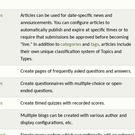
es
Articles can be used for date-specific news and
announcements. You can configure articles to
automatically publish and expire at specific times or to
require that submissions be approved before becoming
"live." In addition to
categories
and
tags
, articles include
their own unique classification system of Topics and
Types.
Create pages of frequently asked questions and answers.
ys
Create questionnaires with multiple-choice or open-
ended questions.
es
Create timed quizzes with recorded scores.
Multiple blogs can be created with various author and
display configurations, etc.