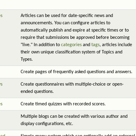
es
Articles can be used for date-specific news and
announcements. You can configure articles to
automatically publish and expire at specific times or to
require that submissions be approved before becoming
"live." In addition to
categories
and
tags
, articles include
their own unique classification system of Topics and
Types.
Create pages of frequently asked questions and answers.
ys
Create questionnaires with multiple-choice or open-
ended questions.
es
Create timed quizzes with recorded scores.
Multiple blogs can be created with various author and
display configurations, etc.