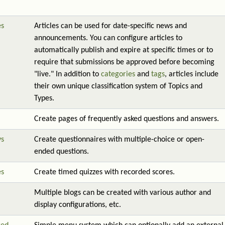
es
Articles can be used for date-specific news and
announcements. You can configure articles to
automatically publish and expire at specific times or to
require that submissions be approved before becoming
"live." In addition to
categories
and
tags
, articles include
their own unique classification system of Topics and
Types.
Create pages of frequently asked questions and answers.
ys
Create questionnaires with multiple-choice or open-
ended questions.
es
Create timed quizzes with recorded scores.
Multiple blogs can be created with various author and
display configurations, etc.