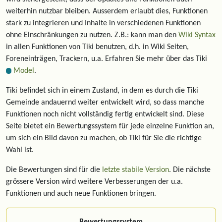
weiterhin nutzbar bleiben. Ausserdem erlaubt dies, Funktionen
stark zu integrieren und Inhalte in verschiedenen Funktionen
ohne Einschränkungen zu nutzen. Z.B.: kann man den
Wiki Syntax
in allen Funktionen von Tiki benutzen, d.h. in Wiki Seiten,
Foreneinträgen, Trackern, u.a. Erfahren Sie mehr über das Tiki
Model
.
Tiki befindet sich in einem Zustand, in dem es durch die Tiki
Gemeinde andauernd weiter entwickelt wird, so dass manche
Funktionen noch nicht vollständig fertig entwickelt sind. Diese
Seite bietet ein Bewertungssystem für jede einzelne Funktion an,
um sich ein Bild davon zu machen, ob Tiki für Sie die richtige
Wahl ist.
Die Bewertungen sind für die
letzte stabile Version
. Die nächste
grössere Version wird weitere Verbesserungen der u.a.
Funktionen und auch neue Funktionen bringen.