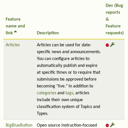
Dev (Bug
reports
Feature
&
name and
Feature
link
Description
requests)
Articles
Articles can be used for date-
specific news and announcements.
You can configure articles to
automatically publish and expire
at specific times or to require that
submissions be approved before
becoming "live." In addition to
categories
and
tags
, articles
include their own unique
classification system of Topics and
Types.
BigBlueButton
Open source instruction-focused