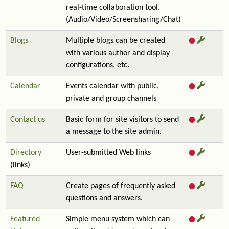
real-time collaboration tool.
(Audio/Video/Screensharing/Chat)
Blogs
Multiple blogs can be created
with various author and display
configurations, etc.
Calendar
Events calendar with public,
private and group channels
Contact us
Basic form for site visitors to send
a message to the site admin.
Directory
User-submitted Web links
(links)
FAQ
Create pages of frequently asked
questions and answers.
Featured
Simple menu system which can