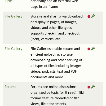
Links
optionally add an external web
page in an iframe
File Gallery
Storage and sharing via download
or display in pages, of images,
videos, and other file types .
Supports check-in and check-out
(lock), versions, etc.
File Gallery
File Galleries enable secure and
efficient uploading, storage,
downloading and other serving of
all types of files including images,
videos, podcasts, text and PDF
documents and more.
Forums
Forums are online discussions
organized by topic (or thread). Tiki
forums feature threaded or flat
views, file attachments,