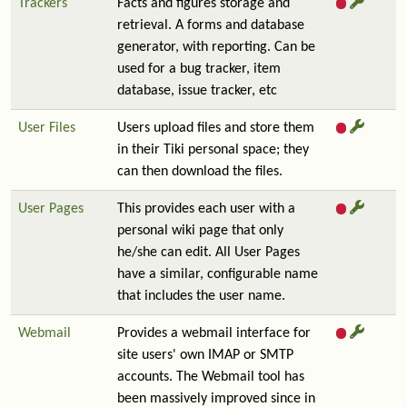
Trackers
Facts and figures storage and
retrieval. A forms and database
generator, with reporting. Can be
used for a bug tracker, item
database, issue tracker, etc
User Files
Users upload files and store them
in their Tiki personal space; they
can then download the files.
User Pages
This provides each user with a
personal wiki page that only
he/she can edit. All User Pages
have a similar, configurable name
that includes the user name.
Webmail
Provides a webmail interface for
site users' own IMAP or SMTP
accounts. The Webmail tool has
been massively improved since in