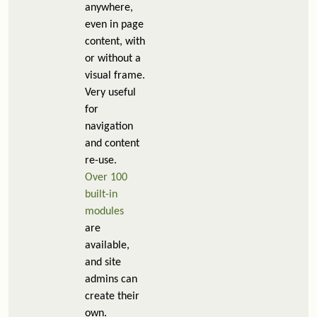
anywhere,
even in page
content, with
or without a
visual frame.
Very useful
for
navigation
and content
re-use.
Over 100
built-in
modules
are
available,
and site
admins can
create their
own.