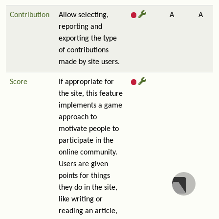
Contribution
Allow selecting,
A
A
reporting and
exporting the type
of contributions
made by site users.
Score
If appropriate for
the site, this feature
implements a game
approach to
motivate people to
participate in the
online community.
Users are given
points for things
they do in the site,
like writing or
reading an article,