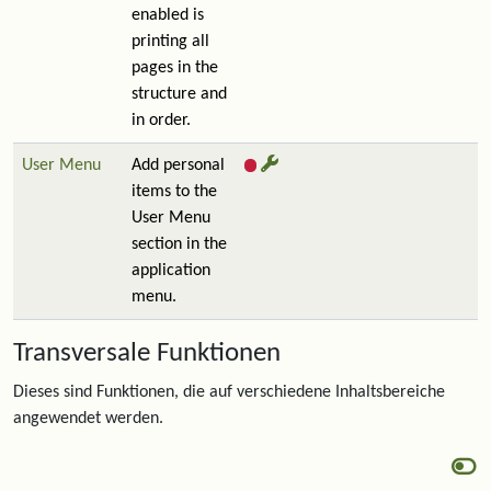
enabled is
printing all
pages in the
structure and
in order.
User Menu
Add personal
items to the
User Menu
section in the
application
menu.
Transversale Funktionen
Dieses sind Funktionen, die auf verschiedene Inhaltsbereiche
angewendet werden.