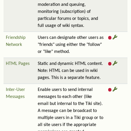
moderation and queuing,
monitoring (subscription) of
particular forums or topics, and
full usage of wiki syntax.
Friendship
Users can designate other users as
Network
"friends" using either the "follow"
or "like" method.
HTML Pages
Static and dynamic HTML content.
Note: HTML can be used in wiki
pages. This is a separate feature.
Inter-User
Enable users to send internal
Messages
messages to each other (like
email but internal to the Tiki site).
A message can be broadcast to
multiple users in a Tiki group or to
all site users if the appropriate