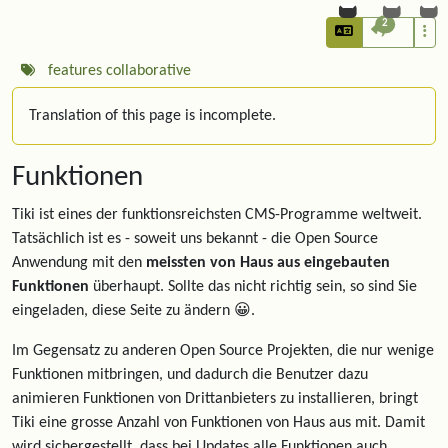
2
features
collaborative
Translation of this page is incomplete.
Funktionen
Tiki ist eines der funktionsreichsten CMS-Programme weltweit.
Tatsächlich ist es - soweit uns bekannt - die Open Source
Anwendung mit den
meissten von Haus aus eingebauten
Funktionen
überhaupt. Sollte das nicht richtig sein, so sind Sie
eingeladen, diese Seite zu ändern 😀.
Im Gegensatz zu anderen Open Source Projekten, die nur wenige
Funktionen mitbringen, und dadurch die Benutzer dazu
animieren Funktionen von Drittanbieters zu installieren, bringt
Tiki eine grosse Anzahl von Funktionen von Haus aus mit. Damit
wird sichergestellt, dass bei Updates alle Funktionen auch