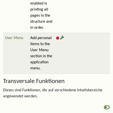
enabled is
printing all
pages in the
structure and
in order.
User Menu
Add personal
items to the
User Menu
section in the
application
menu.
Transversale Funktionen
Dieses sind Funktionen, die auf verschiedene Inhaltsbereiche
angewendet werden.