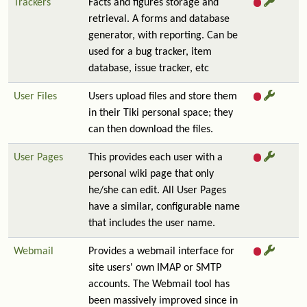
Trackers
Facts and figures storage and
retrieval. A forms and database
generator, with reporting. Can be
used for a bug tracker, item
database, issue tracker, etc
User Files
Users upload files and store them
in their Tiki personal space; they
can then download the files.
User Pages
This provides each user with a
personal wiki page that only
he/she can edit. All User Pages
have a similar, configurable name
that includes the user name.
Webmail
Provides a webmail interface for
site users' own IMAP or SMTP
accounts. The Webmail tool has
been massively improved since in