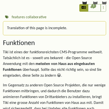
2
features
collaborative
Translation of this page is incomplete.
Funktionen
Tiki ist eines der funktionsreichsten CMS-Programme weltweit.
Tatsächlich ist es - soweit uns bekannt - die Open Source
Anwendung mit den
meissten von Haus aus eingebauten
Funktionen
überhaupt. Sollte das nicht richtig sein, so sind Sie
eingeladen, diese Seite zu ändern 😀.
Im Gegensatz zu anderen Open Source Projekten, die nur wenige
Funktionen mitbringen, und dadurch die Benutzer dazu
animieren Funktionen von Drittanbieters zu installieren, bringt
Tiki eine grosse Anzahl von Funktionen von Haus aus mit. Damit
wird sichergestellt, dass bei Updates alle Funktionen auch