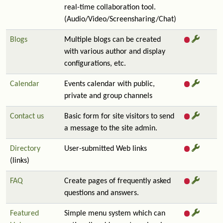
real-time collaboration tool.
(Audio/Video/Screensharing/Chat)
Blogs
Multiple blogs can be created
with various author and display
configurations, etc.
Calendar
Events calendar with public,
private and group channels
Contact us
Basic form for site visitors to send
a message to the site admin.
Directory
User-submitted Web links
(links)
FAQ
Create pages of frequently asked
questions and answers.
Featured
Simple menu system which can