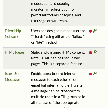
moderation and queuing,
monitoring (subscription) of
particular forums or topics, and
full usage of wiki syntax.
Friendship
Users can designate other users as
Network
"friends" using either the "follow"
or "like" method.
HTML Pages
Static and dynamic HTML content.
Note: HTML can be used in wiki
pages. This is a separate feature.
Inter-User
Enable users to send internal
Messages
messages to each other (like
email but internal to the Tiki site).
A message can be broadcast to
multiple users in a Tiki group or to
all site users if the appropriate