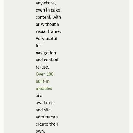
anywhere,
even in page
content, with
or without a
visual frame.
Very useful
for
navigation
and content
re-use.
Over 100
built-in
modules
are
available,
and site
admins can
create their
own.