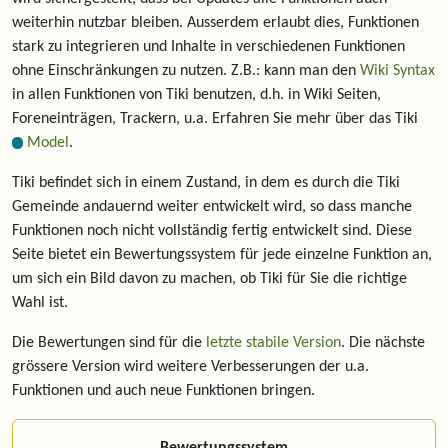
weiterhin nutzbar bleiben. Ausserdem erlaubt dies, Funktionen
stark zu integrieren und Inhalte in verschiedenen Funktionen
ohne Einschränkungen zu nutzen. Z.B.: kann man den
Wiki Syntax
in allen Funktionen von Tiki benutzen, d.h. in Wiki Seiten,
Foreneinträgen, Trackern, u.a. Erfahren Sie mehr über das Tiki
Model
.
Tiki befindet sich in einem Zustand, in dem es durch die Tiki
Gemeinde andauernd weiter entwickelt wird, so dass manche
Funktionen noch nicht vollständig fertig entwickelt sind. Diese
Seite bietet ein Bewertungssystem für jede einzelne Funktion an,
um sich ein Bild davon zu machen, ob Tiki für Sie die richtige
Wahl ist.
Die Bewertungen sind für die
letzte stabile Version
. Die nächste
grössere Version wird weitere Verbesserungen der u.a.
Funktionen und auch neue Funktionen bringen.