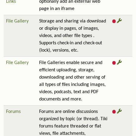
Links
optionally add an external web
page in an iframe
File Gallery
Storage and sharing via download
or display in pages, of images,
videos, and other file types .
Supports check-in and check-out
(lock), versions, etc.
File Gallery
File Galleries enable secure and
efficient uploading, storage,
downloading and other serving of
all types of files including images,
videos, podcasts, text and PDF
documents and more.
Forums
Forums are online discussions
organized by topic (or thread). Tiki
forums feature threaded or flat
views, file attachments,