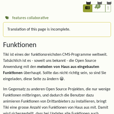
2
features
collaborative
Translation of this page is incomplete.
Funktionen
Tiki ist eines der funktionsreichsten CMS-Programme weltweit.
Tatsächlich ist es - soweit uns bekannt - die Open Source
Anwendung mit den
meissten von Haus aus eingebauten
Funktionen
überhaupt. Sollte das nicht richtig sein, so sind Sie
eingeladen, diese Seite zu ändern 😀.
Im Gegensatz zu anderen Open Source Projekten, die nur wenige
Funktionen mitbringen, und dadurch die Benutzer dazu
animieren Funktionen von Drittanbieters zu installieren, bringt
Tiki eine grosse Anzahl von Funktionen von Haus aus mit. Damit
wird sichergestellt, dass bei Updates alle Funktionen auch