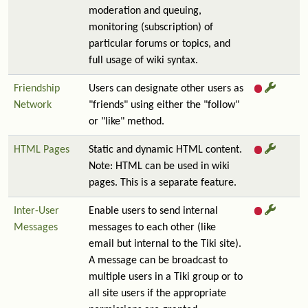
moderation and queuing,
monitoring (subscription) of
particular forums or topics, and
full usage of wiki syntax.
Friendship
Users can designate other users as
Network
"friends" using either the "follow"
or "like" method.
HTML Pages
Static and dynamic HTML content.
Note: HTML can be used in wiki
pages. This is a separate feature.
Inter-User
Enable users to send internal
Messages
messages to each other (like
email but internal to the Tiki site).
A message can be broadcast to
multiple users in a Tiki group or to
all site users if the appropriate