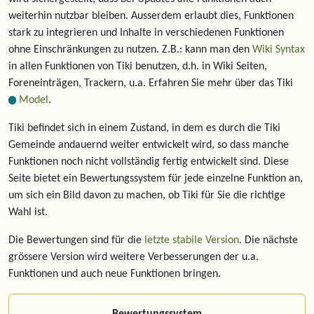
weiterhin nutzbar bleiben. Ausserdem erlaubt dies, Funktionen
stark zu integrieren und Inhalte in verschiedenen Funktionen
ohne Einschränkungen zu nutzen. Z.B.: kann man den
Wiki Syntax
in allen Funktionen von Tiki benutzen, d.h. in Wiki Seiten,
Foreneinträgen, Trackern, u.a. Erfahren Sie mehr über das Tiki
Model
.
Tiki befindet sich in einem Zustand, in dem es durch die Tiki
Gemeinde andauernd weiter entwickelt wird, so dass manche
Funktionen noch nicht vollständig fertig entwickelt sind. Diese
Seite bietet ein Bewertungssystem für jede einzelne Funktion an,
um sich ein Bild davon zu machen, ob Tiki für Sie die richtige
Wahl ist.
Die Bewertungen sind für die
letzte stabile Version
. Die nächste
grössere Version wird weitere Verbesserungen der u.a.
Funktionen und auch neue Funktionen bringen.