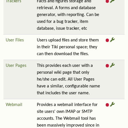
Trackers
Facts and figures storage and
retrieval. A forms and database
generator, with reporting. Can be
used for a bug tracker, item
database, issue tracker, etc
User Files
Users upload files and store them
in their Tiki personal space; they
can then download the files.
User Pages
This provides each user with a
personal wiki page that only
he/she can edit. All User Pages
have a similar, configurable name
that includes the user name.
Webmail
Provides a webmail interface for
site users' own IMAP or SMTP
accounts. The Webmail tool has
been massively improved since in