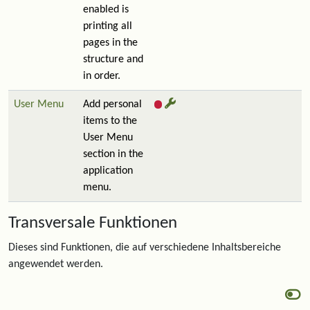
enabled is
printing all
pages in the
structure and
in order.
User Menu
Add personal
items to the
User Menu
section in the
application
menu.
Transversale Funktionen
Dieses sind Funktionen, die auf verschiedene Inhaltsbereiche
angewendet werden.