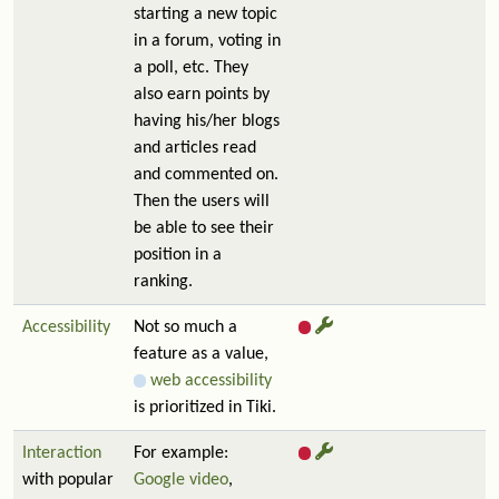
starting a new topic
in a forum, voting in
a poll, etc. They
also earn points by
having his/her blogs
and articles read
and commented on.
Then the users will
be able to see their
position in a
ranking.
Accessibility
Not so much a
feature as a value,
web accessibility
is prioritized in Tiki.
Interaction
For example:
with popular
Google video
,