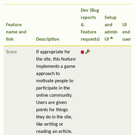
Dev (Bug
reports
Setup
Feature
&
and
UI
name and
Feature
admin
end
link
Description
requests)
UI
user
Score
If appropriate for
the site, this feature
implements a game
approach to
motivate people to
participate in the
online community.
Users are given
points for things
they do in the site,
like writing or
reading an article,