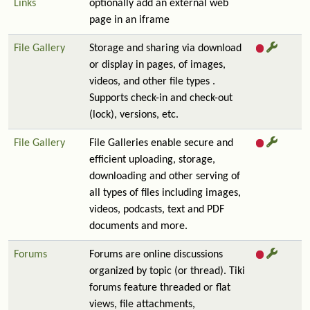
Links
optionally add an external web
page in an iframe
File Gallery
Storage and sharing via download
or display in pages, of images,
videos, and other file types .
Supports check-in and check-out
(lock), versions, etc.
File Gallery
File Galleries enable secure and
efficient uploading, storage,
downloading and other serving of
all types of files including images,
videos, podcasts, text and PDF
documents and more.
Forums
Forums are online discussions
organized by topic (or thread). Tiki
forums feature threaded or flat
views, file attachments,