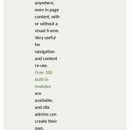
anywhere,
even in page
content, with
or without a
visual frame.
Very useful
for
navigation
and content
re-use.
Over 100
built-in
modules
are
available,
and site
admins can
create their
own.