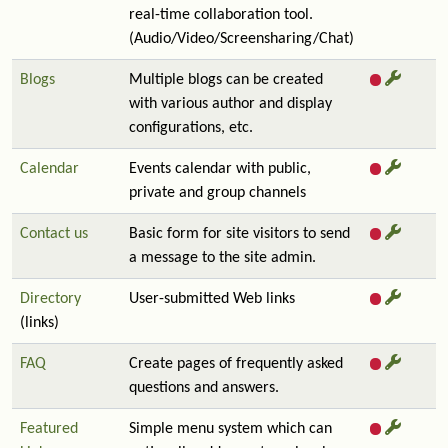
real-time collaboration tool.
(Audio/Video/Screensharing/Chat)
Blogs
Multiple blogs can be created
with various author and display
configurations, etc.
Calendar
Events calendar with public,
private and group channels
Contact us
Basic form for site visitors to send
a message to the site admin.
Directory
User-submitted Web links
(links)
FAQ
Create pages of frequently asked
questions and answers.
Featured
Simple menu system which can